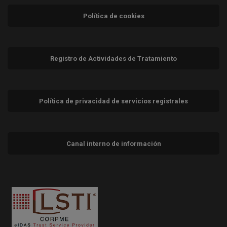
Política de cookies
Registro de Actividades de Tratamiento
Política de privacidad de servicios registrales
Canal interno de información