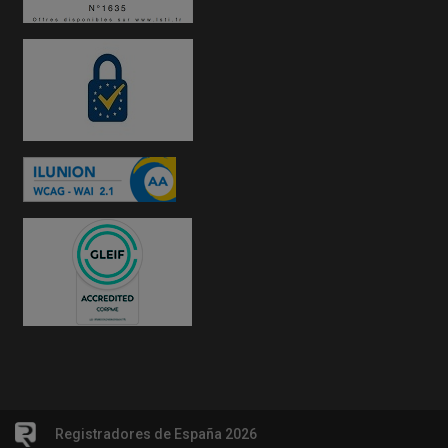
Registradores de España 2026