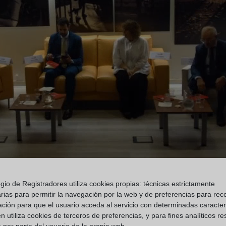
gio de Registradores utiliza cookies propias: técnicas estrictamente
rias para permitir la navegación por la web y de preferencias para rec
ación para que el usuario acceda al servicio con determinadas caracterí
 utiliza cookies de terceros de preferencias, y para fines analíticos r