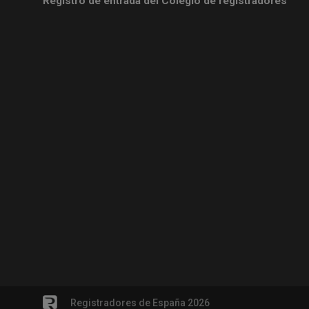
Registro de entrada del Colegio de registradores
Registradores de España 2026