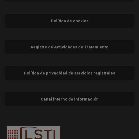
Política de cookies
Registro de Actividades de Tratamiento
Política de privacidad de servicios registrales
Canal interno de información