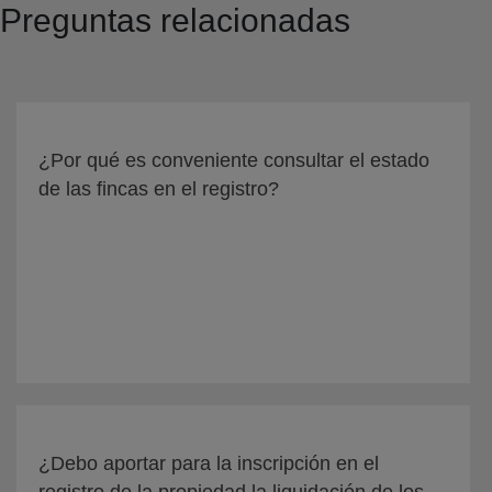
Preguntas relacionadas
¿Por qué es conveniente consultar el estado
de las fincas en el registro?
¿Debo aportar para la inscripción en el