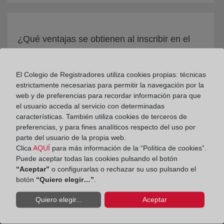
¿Qué ventajas se obtienen al inscribir en el
Registro?
El Colegio de Registradores utiliza cookies propias: técnicas
estrictamente necesarias para permitir la navegación por la
web y de preferencias para recordar información para que
el usuario acceda al servicio con determinadas
características. También utiliza cookies de terceros de
preferencias, y para fines analíticos respecto del uso por
parte del usuario de la propia web.
Clica
AQUÍ
para más información de la “Política de cookies”.
Puede aceptar todas las cookies pulsando el botón
“Aceptar”
o configurarlas o rechazar su uso pulsando el
botón
“Quiero elegir…”
.
Quiero elegir...
Aceptar