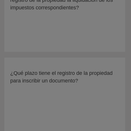
registro de la propiedad la liquidación de los
impuestos correspondientes?
¿Qué plazo tiene el registro de la propiedad
para inscribir un documento?