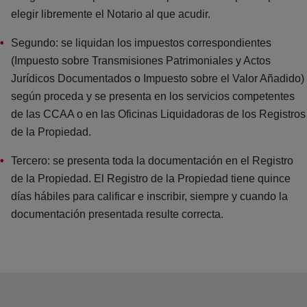
elegir libremente el Notario al que acudir.
Segundo: se liquidan los impuestos correspondientes
(Impuesto sobre Transmisiones Patrimoniales y Actos
Jurídicos Documentados o Impuesto sobre el Valor Añadido)
según proceda y se presenta en los servicios competentes
de las CCAA o en las Oficinas Liquidadoras de los Registros
de la Propiedad.
Tercero: se presenta toda la documentación en el Registro
de la Propiedad. El Registro de la Propiedad tiene quince
días hábiles para calificar e inscribir, siempre y cuando la
documentación presentada resulte correcta.