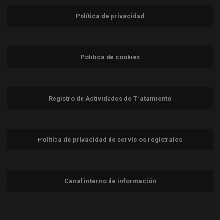
Política de privacidad
Política de cookies
Registro de Actividades de Tratamiento
Política de privacidad de servicios registrales
Canal interno de información