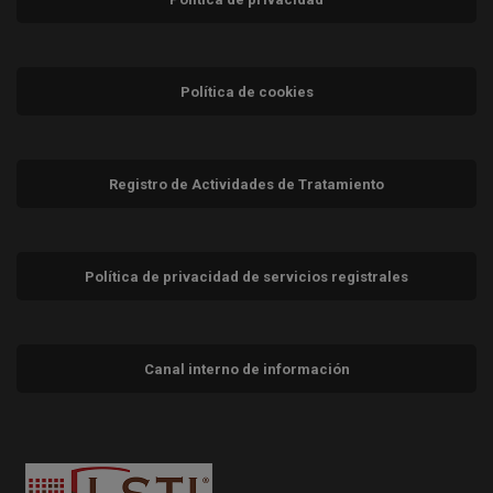
Política de cookies
Registro de Actividades de Tratamiento
Política de privacidad de servicios registrales
Canal interno de información