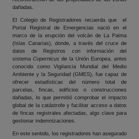
dañadas.
El Colegio de Registradores recuerda que el
Portal Registral de Emergencias nació en el
marco de la erupción del volcán de La Palma
(Islas Canarias), donde, a través del cruce de
datos de Registros con información del
sistema
Copernicus
de la Unión Europea, antes
conocido como Vigilancia Mundial del Medio
Ambiente y la Seguridad (GMES), fue capaz de
ofrecer estadísticas del número total de
parcelas, fincas, edificios o construcciones
dañadas, lo que permitió comprobar el impacto
global de la catástrofe y facilitar acceso a datos
de fincas registrales afectadas, algo clave para
gestionar indemnizaciones.
En este sentido, los registradores han asegurado