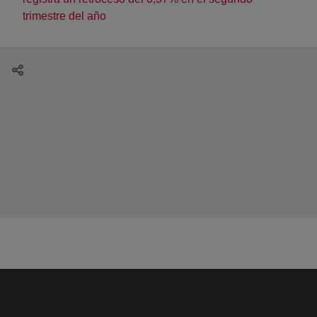
trimestre del año