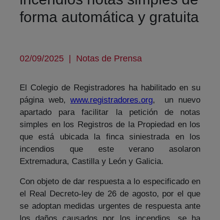
forma automática y gratuita
02/09/2025
|
Notas de Prensa
El Colegio de Registradores ha habilitado en su
página web,
www.registradores.org
, un nuevo
apartado para facilitar la petición de notas
simples en los Registros de la Propiedad en los
que está ubicada la finca siniestrada en los
incendios que este verano asolaron
Extremadura, Castilla y León y Galicia.
Con objeto de dar respuesta a lo especificado en
el Real Decreto-ley de 26 de agosto, por el que
se adoptan medidas urgentes de respuesta ante
los daños causados por los incendios, se ha