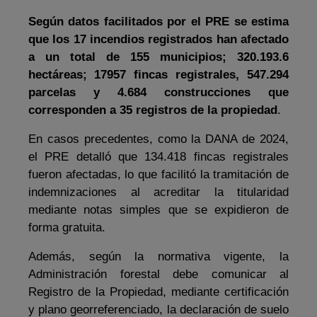
Según datos facilitados por el PRE se estima
que
los 17 incendios registrados han afectado
a un total de
155 municipios; 320.193.6
hectáreas;
17957 fincas registrales, 547.294
parcelas y 4.684 construcciones que
corresponden a 35 registros de la propiedad
.
En casos precedentes, como la DANA de 2024,
el PRE detalló que 134.418 fincas registrales
fueron afectadas, lo que facilitó la tramitación de
indemnizaciones al acreditar la titularidad
mediante notas simples que se expidieron de
forma gratuita.
Además, según la normativa vigente, la
Administración forestal debe comunicar al
Registro de la Propiedad, mediante certificación
y plano georreferenciado, la declaración de suelo