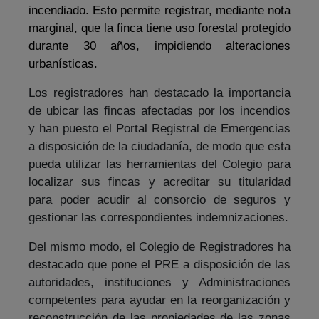
incendiado. Esto permite registrar, mediante nota
marginal, que la finca tiene uso forestal protegido
durante 30 años, impidiendo alteraciones
urbanísticas.
Los registradores han destacado la importancia
de ubicar las fincas afectadas por los incendios
y han puesto el Portal Registral de Emergencias
a disposición de la ciudadanía, de modo que esta
pueda utilizar las herramientas del Colegio para
localizar sus fincas y acreditar su titularidad
para poder acudir al consorcio de seguros y
gestionar las correspondientes indemnizaciones.
Del mismo modo, el Colegio de Registradores ha
destacado que pone el PRE a disposición de las
autoridades, instituciones y Administraciones
competentes para ayudar en la reorganización y
reconstrucción de las propiedades de las zonas