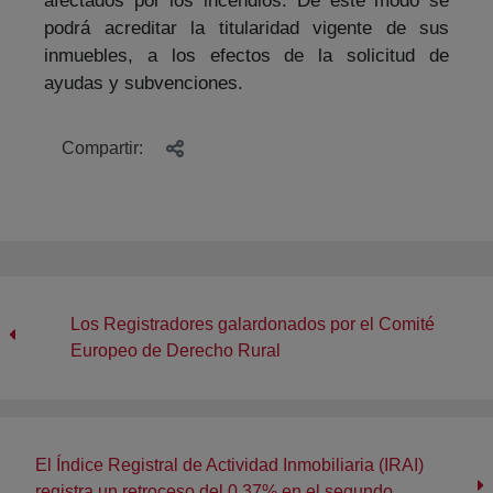
podrá acreditar la titularidad vigente de sus
inmuebles, a los efectos de la solicitud de
ayudas y subvenciones.
Compartir:
Los Registradores galardonados por el Comité
Europeo de Derecho Rural
El Índice Registral de Actividad Inmobiliaria (IRAI)
registra un retroceso del 0,37% en el segundo