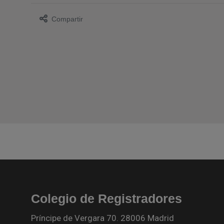
Compartir
Colegio de Registradores
Príncipe de Vergara 70. 28006 Madrid