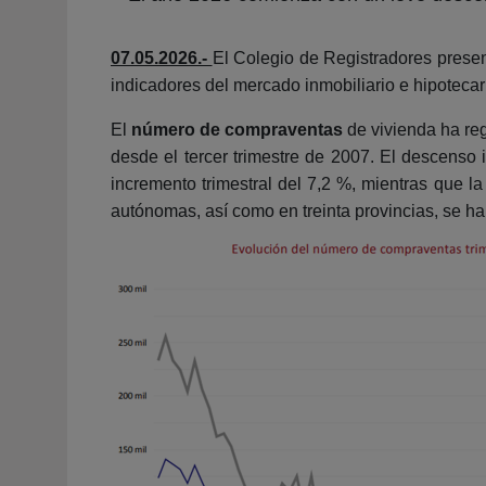
07.05.2026.-
El Colegio de Registradores present
indicadores del mercado inmobiliario e hipotecar
El
número de compraventas
de vivienda ha reg
desde el tercer trimestre de 2007. El descenso
incremento trimestral del 7,2 %, mientras que 
autónomas, así como en treinta provincias, se h