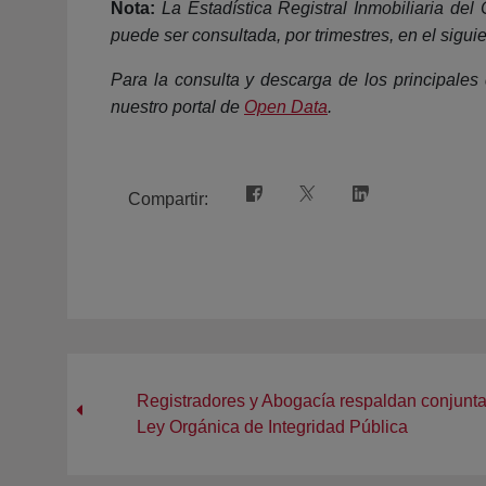
Nota:
La Estadística Registral Inmobiliaria del
puede ser consultada, por trimestres, en el sigui
Para la consulta y descarga de los principales d
nuestro portal de
Open Data
.
Compartir:
Registradores y Abogacía respaldan conjunt
Ley Orgánica de Integridad Pública