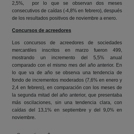
2,5%, por lo que se observan dos meses
consecutivos de caídas (-4,8% en febrero), después
de los resultados positivos de noviembre a enero.
Concursos de acreedores
Los concursos de acreedores de sociedades
mercantiles inscritos en marzo fueron 499,
mostrando un incremento del 5,5% anual
comparado con el mismo mes del año anterior. En
lo que va de año se observa una tendencia de
fondo de incrementos moderados (7,6% en enero y
2,4 en febrero), en comparación con los meses de
la segunda mitad del año anterior, que presentaba
más oscilaciones, sin una tendencia clara, con
caídas del 13,1% en septiembre y del 9,0% en
noviembre.