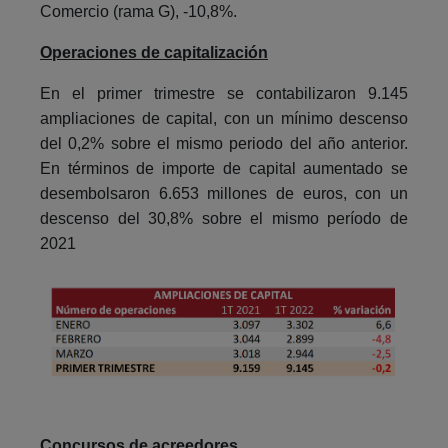
Comercio (rama G), -10,8%.
Operaciones de capitalización
En el primer trimestre se contabilizaron 9.145
ampliaciones de capital, con un mínimo descenso
del 0,2% sobre el mismo periodo del año anterior.
En términos de importe de capital aumentado se
desembolsaron 6.653 millones de euros, con un
descenso del 30,8% sobre el mismo período de
2021
Concursos de acreedores