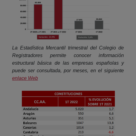
La Estadística Mercantil trimestral del Colegio de
Registradores permite conocer información
estructural básica de las empresas españolas y
puede ser consultada, por meses, en el siguiente
enlace Web