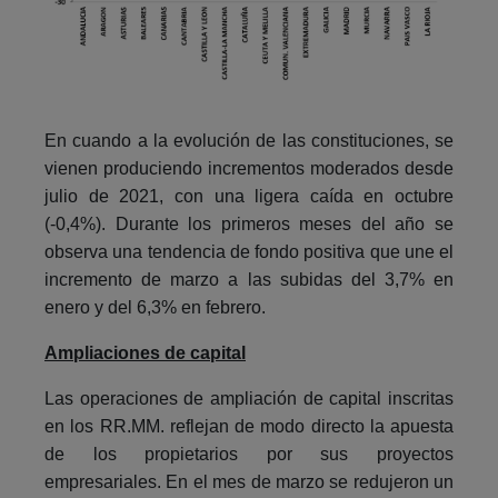
En cuando a la evolución de las constituciones, se
vienen produciendo incrementos moderados desde
julio de 2021, con una ligera caída en octubre
(-0,4%). Durante los primeros meses del año se
observa una tendencia de fondo positiva que une el
incremento de marzo a las subidas del 3,7% en
enero y del 6,3% en febrero.
Ampliaciones de capital
Las operaciones de ampliación de capital inscritas
en los RR.MM. reflejan de modo directo la apuesta
de los propietarios por sus proyectos
empresariales. En el mes de marzo se redujeron un