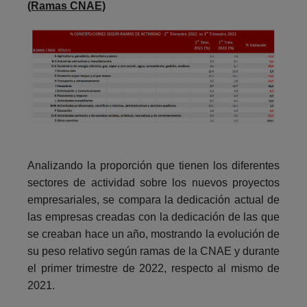
(Ramas CNAE)
Analizando la proporción que tienen los diferentes
sectores de actividad sobre los nuevos proyectos
empresariales, se compara la dedicación actual de
las empresas creadas con la dedicación de las que
se creaban hace un año, mostrando la evolución de
su peso relativo según ramas de la CNAE y durante
el primer trimestre de 2022, respecto al mismo de
2021.