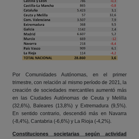
Por Comunidades Autónomas, en el primer
trimestre, con relación al mismo período de 2021, la
creación de sociedades mercantiles aumentó más
en las Ciudades Autónomas de Ceuta y Melilla
(32,6%), Baleares (13,8%) y Extremadura (9,5%).
En sentido contrario, descendió más en Navarra
(-8,4%), Cantabria (-6,6%) y La Rioja (-4,2%).
Constituciones societarias según actividad