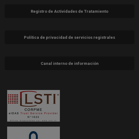
Registro de Actividades de Tratamiento
Política de privacidad de servicios registrales
Canal interno de información