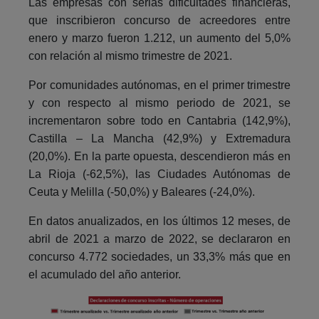
Las empresas con serias dificultades financieras,
que inscribieron concurso de acreedores entre
enero y marzo fueron 1.212, un aumento del 5,0%
con relación al mismo trimestre de 2021.
Por comunidades autónomas, en el primer trimestre
y con respecto al mismo periodo de 2021, se
incrementaron sobre todo en Cantabria (142,9%),
Castilla – La Mancha (42,9%) y Extremadura
(20,0%). En la parte opuesta, descendieron más en
La Rioja (-62,5%), las Ciudades Autónomas de
Ceuta y Melilla (-50,0%) y Baleares (-24,0%).
En datos anualizados, en los últimos 12 meses, de
abril de 2021 a marzo de 2022, se declararon en
concurso 4.772 sociedades, un 33,3% más que en
el acumulado del año anterior.