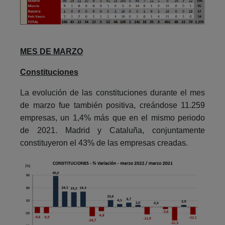
MES DE MARZO
Constituciones
La evolución de las constituciones durante el mes
de marzo fue también positiva, creándose 11.259
empresas, un 1,4% más que en el mismo periodo
de 2021. Madrid y Cataluña, conjuntamente
constituyeron el 43% de las empresas creadas.