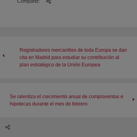
Compartir:
Registradores mercantiles de toda Europa se dan
cita en Madrid para estudiar su contribución al
plan estratégico de la Unión Europea
Se ralentiza el crecimiento anual de compraventas e
hipotecas durante el mes de febrero