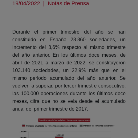
19/04/2022
|
Notas de Prensa
Durante el primer trimestre del año se han
constituido en España 28.860 sociedades, un
incremento del 3,6% respecto al mismo trimestre
del año anterior. En los últimos doce meses, de
abril de 2021 a marzo de 2022, se constituyeron
103.140 sociedades, un 22,9% más que en el
mismo período acumulado del año anterior. Se
vuelven a superar, por tercer trimestre consecutivo,
las 100.000 operaciones durante los últimos doce
meses, cifra que no se veía desde el acumulado
anual del primer trimestre de 2017.