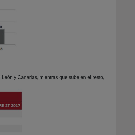
y León y Canarias, mientras que sube en el resto,