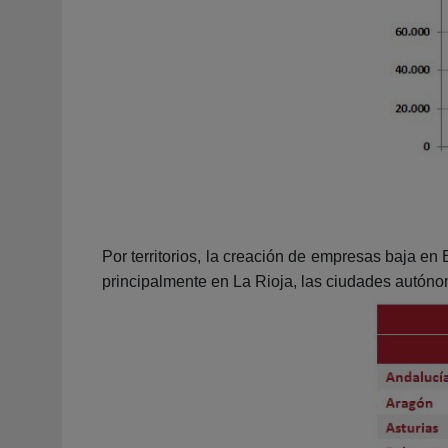
Por territorios, la creación de empresas baja en
principalmente en La Rioja, las ciudades autóno