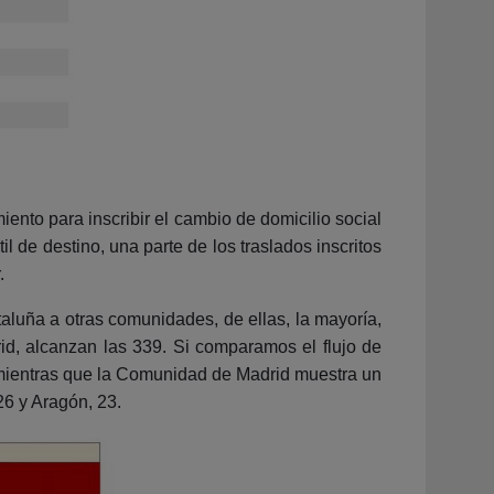
ento para inscribir el cambio de domicilio social
l de destino, una parte de los traslados inscritos
.
aluña a otras comunidades, de ellas, la mayoría,
id, alcanzan las 339. Si comparamos el flujo de
s mientras que la Comunidad de Madrid muestra un
6 y Aragón, 23.