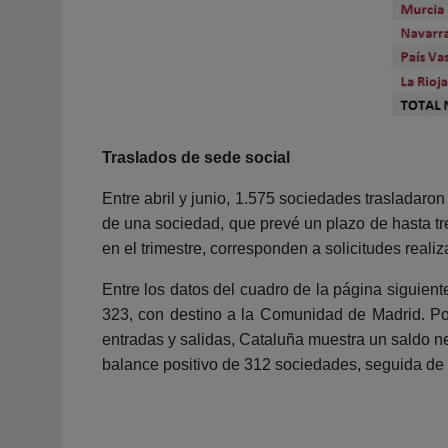
Traslados de sede social
Entre abril y junio, 1.575 sociedades trasladaro
de una sociedad, que prevé un plazo de hasta tres
en el trimestre, corresponden a solicitudes realiz
Entre los datos del cuadro de la página siguien
323, con destino a la Comunidad de Madrid. Por
entradas y salidas, Cataluña muestra un saldo n
balance positivo de 312 sociedades, seguida de