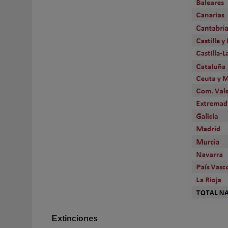
Extinciones