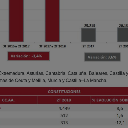
 Extremadura, Asturias, Cantabria, Cataluña, Baleares, Castilla 
mas de Ceuta y Melilla, Murcia y Castilla–La Mancha.