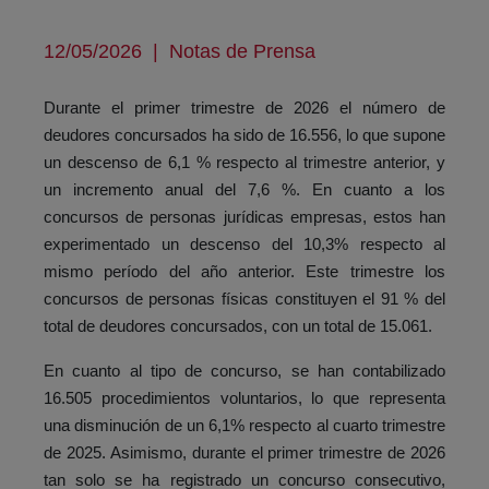
12/05/2026
|
Notas de Prensa
Durante el primer trimestre de 2026 el número de
deudores concursados ha sido de 16.556, lo que supone
un descenso de 6,1 % respecto al trimestre anterior, y
un incremento anual del 7,6 %. En cuanto a los
concursos de personas jurídicas empresas, estos han
experimentado un descenso del 10,3% respecto al
mismo período del año anterior. Este trimestre los
concursos de personas físicas constituyen el 91 % del
total de deudores concursados, con un total de 15.061.
En cuanto al tipo de concurso, se han contabilizado
16.505 procedimientos voluntarios, lo que representa
una disminución de un 6,1% respecto al cuarto trimestre
de 2025. Asimismo, durante el primer trimestre de 2026
tan solo se ha registrado un concurso consecutivo,