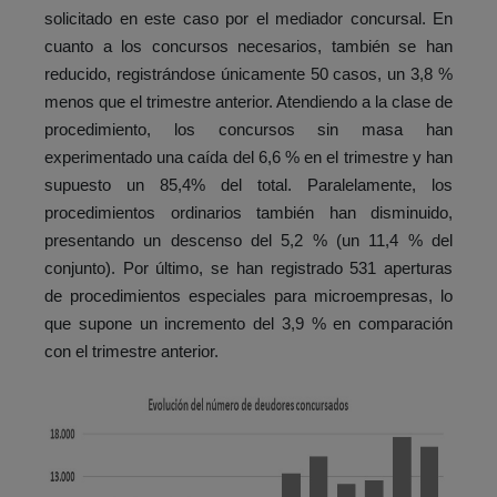
solicitado en este caso por el mediador concursal. En
cuanto a los concursos necesarios, también se han
reducido, registrándose únicamente 50 casos, un 3,8 %
menos que el trimestre anterior. Atendiendo a la clase de
procedimiento, los concursos sin masa han
experimentado una caída del 6,6 % en el trimestre y han
supuesto un 85,4% del total. Paralelamente, los
procedimientos ordinarios también han disminuido,
presentando un descenso del 5,2 % (un 11,4 % del
conjunto). Por último, se han registrado 531 aperturas
de procedimientos especiales para microempresas, lo
que supone un incremento del 3,9 % en comparación
con el trimestre anterior.