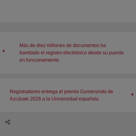
Más de diez millones de documentos ha
tramitado el registro electrónico desde su puesta
en funcionamiento
Registradores entrega el premio Gumersindo de
Azcárate 2026 a la Universidad española