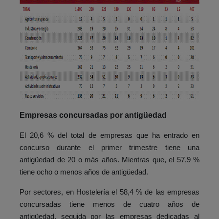
Empresas concursadas por antigüedad
El 20,6 % del total de empresas que ha entrado en
concurso durante el primer trimestre tiene una
antigüedad de 20 o más años. Mientras que, el 57,9 %
tiene ocho o menos años de antigüedad.
Por sectores, en Hostelería el 58,4 % de las empresas
concursadas tiene menos de cuatro años de
antigüedad, seguida por las empresas dedicadas al