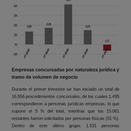
Empresas concursadas por naturaleza jurídica y
tramo de volumen de negocio
Durante el primer trimestre se han iniciado un total de
16.556 procedimientos concursales, de los cuales 1.495
correspondieron a personas jurídicas empresas, lo que
supone el 9 % del total, mientras que los 15.061
restantes fueron solicitados por personas físicas (91 %).
Dentro de este último grupo, 1.531 personas