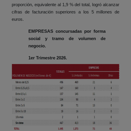
proporción, equivalente al 1,9 % del total, logró alcanzar
cifras de facturación superiores a los 5 millones de
euros.
EMPRESAS concursadas por forma
social y tramo de volumen de
negocio.
1er Trimestre 2026.