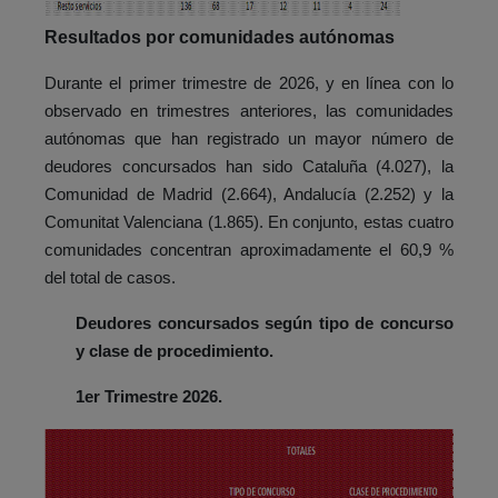
Resultados por comunidades autónomas
Durante el primer trimestre de 2026, y en línea con lo
observado en trimestres anteriores, las comunidades
autónomas que han registrado un mayor número de
deudores concursados han sido Cataluña (4.027), la
Comunidad de Madrid (2.664), Andalucía (2.252) y la
Comunitat Valenciana (1.865). En conjunto, estas cuatro
comunidades concentran aproximadamente el 60,9 %
del total de casos.
Deudores concursados según tipo de concurso
y clase de procedimiento.
1er Trimestre 2026.