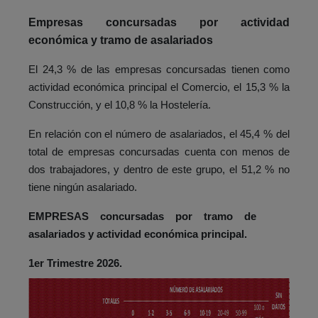
Empresas concursadas por actividad
económica y tramo de asalariados
El 24,3 % de las empresas concursadas tienen como
actividad económica principal el Comercio, el 15,3 % la
Construcción, y el 10,8 % la Hostelería.
En relación con el número de asalariados, el 45,4 % del
total de empresas concursadas cuenta con menos de
dos trabajadores, y dentro de este grupo, el 51,2 % no
tiene ningún asalariado.
EMPRESAS concursadas por tramo de
asalariados y actividad económica principal.
1er Trimestre 2026.