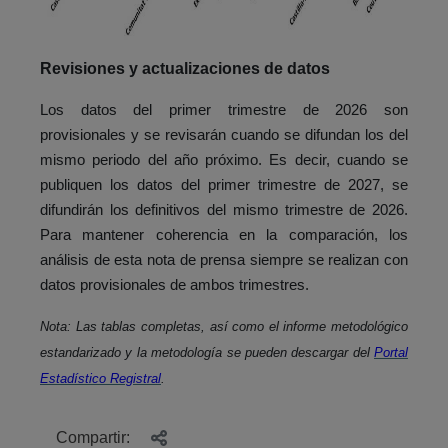
Revisiones y actualizaciones de datos
Los datos del primer trimestre de 2026 son
provisionales y se revisarán cuando se difundan los del
mismo periodo del año próximo. Es decir, cuando se
publiquen los datos del primer trimestre de 2027, se
difundirán los definitivos del mismo trimestre de 2026.
Para mantener coherencia en la comparación, los
análisis de esta nota de prensa siempre se realizan con
datos provisionales de ambos trimestres.
Nota: Las tablas completas, así como el informe metodológico
estandarizado y la metodología se pueden descargar del
Portal
Estadístico Registral
.
Compartir: