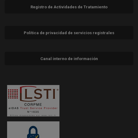
Registro de Actividades de Tratamiento
Política de privacidad de servicios registrales
Canal interno de información