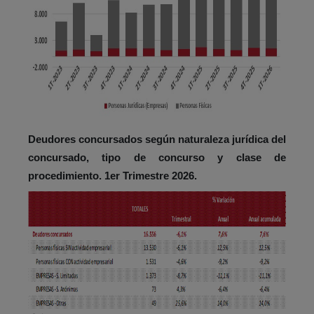
Deudores concursados según naturaleza jurídica del
concursado, tipo de concurso y clase de
procedimiento. 1er Trimestre 2026.