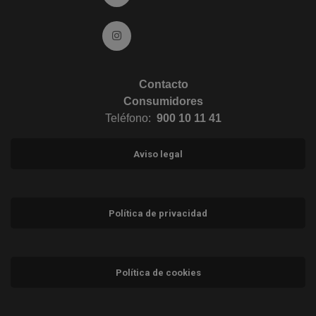
Ir a Instagram (abre en ventana nueva)
Contacto
Consumidores
Teléfono:
900 10 11 41
Aviso legal
Política de privacidad
Política de cookies