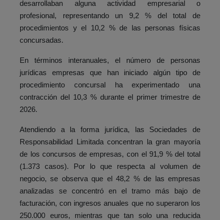
desarrollaban alguna actividad empresarial o
profesional, representando un 9,2 % del total de
procedimientos y el 10,2 % de las personas físicas
concursadas.
En términos interanuales, el número de personas
jurídicas empresas que han iniciado algún tipo de
procedimiento concursal ha experimentado una
contracción del 10,3 % durante el primer trimestre de
2026.
Atendiendo a la forma jurídica, las Sociedades de
Responsabilidad Limitada concentran la gran mayoría
de los concursos de empresas, con el 91,9 % del total
(1.373 casos). Por lo que respecta al volumen de
negocio, se observa que el 48,2 % de las empresas
analizadas se concentró en el tramo más bajo de
facturación, con ingresos anuales que no superaron los
250.000 euros, mientras que tan solo una reducida