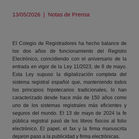
13/05/2026
|
Notas de Prensa
El Colegio de Registradores ha hecho balance de
los dos años de funcionamiento del Registro
Electrónico, coincidiendo con el aniversario de la
entrada en vigor de la Ley 11/2023, de 8 de mayo.
Esta Ley supuso la digitalización completa del
sistema registral español que, manteniendo todos
los principios hipotecarios tradicionales, lo han
caracterizado desde hace más de 150 años como
uno de los sistemas registrales más eficientes y
seguros del mundo. El 13 de mayo de 2024 la fe
pública registral pasó de los libros físicos al folio
electrónico. El papel, el fax y la firma manuscrita
dejaron paso a la publicidad y firma electrónicas.