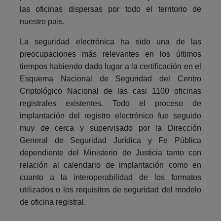
las oficinas dispersas por todo el territorio de
nuestro país.
La seguridad electrónica ha sido una de las
preocupaciones más relevantes en los últimos
tiempos habiendo dado lugar a la certificación en el
Esquema Nacional de Seguridad del Centro
Criptológico Nacional de las casi 1100 oficinas
registrales existentes. Todo el proceso de
implantación del registro electrónico fue seguido
muy de cerca y supervisado por la Dirección
General de Seguridad Jurídica y Fe Pública
dependiente del Ministerio de Justicia tanto con
relación al calendario de implantación como en
cuanto a la interoperabilidad de los formatos
utilizados o los requisitos de seguridad del modelo
de oficina registral.