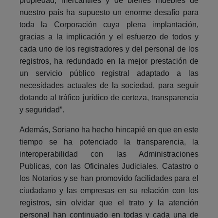
propiedad, mercantiles y de bienes muebles de
nuestro país ha supuesto un enorme desafío para
toda la Corporación cuya plena implantación,
gracias a la implicación y el esfuerzo de todos y
cada uno de los registradores y del personal de los
registros, ha redundado en la mejor prestación de
un servicio público registral adaptado a las
necesidades actuales de la sociedad, para seguir
dotando al tráfico jurídico de certeza, transparencia
y seguridad”.
Además, Soriano ha hecho hincapié en que en este
tiempo se ha potenciado la transparencia, la
interoperabilidad con las Administraciones
Publicas, con las Oficinales Judiciales. Catastro o
los Notarios y se han promovido facilidades para el
ciudadano y las empresas en su relación con los
registros, sin olvidar que el trato y la atención
personal han continuado en todas y cada una de