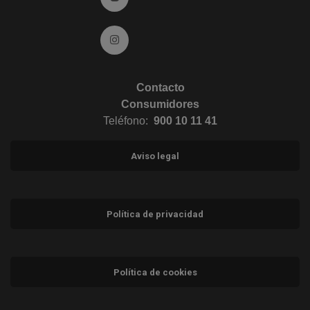
Ir a Instagram (abre en ventana nueva)
Contacto
Consumidores
Teléfono:
900 10 11 41
Aviso legal
Política de privacidad
Política de cookies