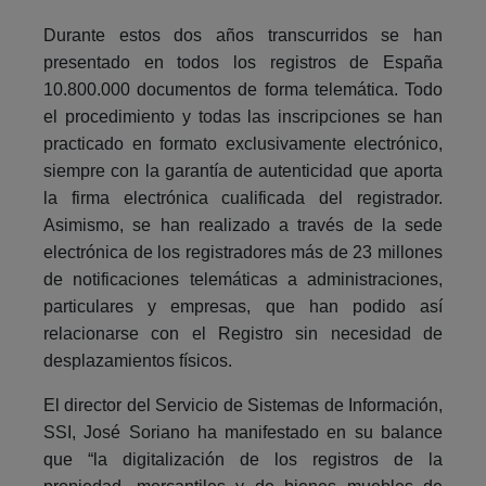
Durante estos dos años transcurridos se han
presentado en todos los registros de España
10.800.000 documentos de forma telemática. Todo
el procedimiento y todas las inscripciones se han
practicado en formato exclusivamente electrónico,
siempre con la garantía de autenticidad que aporta
la firma electrónica cualificada del registrador.
Asimismo, se han realizado a través de la sede
electrónica de los registradores más de 23 millones
de notificaciones telemáticas a administraciones,
particulares y empresas, que han podido así
relacionarse con el Registro sin necesidad de
desplazamientos físicos.
El director del Servicio de Sistemas de Información,
SSI, José Soriano ha manifestado en su balance
que “la digitalización de los registros de la