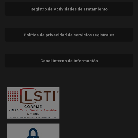
Registro de Actividades de Tratamiento
Política de privacidad de servicios registrales
Canal interno de información