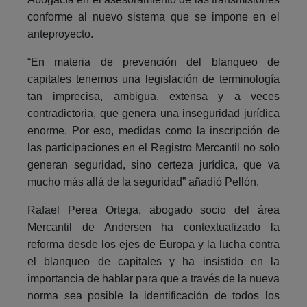
conforme al nuevo sistema que se impone en el
anteproyecto.
“En materia de prevención del blanqueo de
capitales tenemos una legislación de terminología
tan imprecisa, ambigua, extensa y a veces
contradictoria, que genera una inseguridad jurídica
enorme. Por eso, medidas como la inscripción de
las participaciones en el Registro Mercantil no solo
generan seguridad, sino certeza jurídica, que va
mucho más allá de la seguridad” añadió Pellón.
Rafael Perea Ortega, abogado socio del área
Mercantil de Andersen ha contextualizado la
reforma desde los ejes de Europa y la lucha contra
el blanqueo de capitales y ha insistido en la
importancia de hablar para que a través de la nueva
norma sea posible la identificación de todos los