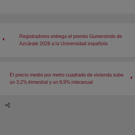
Registradores entrega el premio Gumersindo de
Azcárate 2026 a la Universidad española
El precio medio por metro cuadrado de vivienda sube
un 3,2% trimestral y un 8,9% interanual