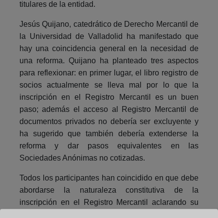
titulares de la entidad.
Jesús Quijano, catedrático de Derecho Mercantil de
la Universidad de Valladolid ha manifestado que
hay una coincidencia general en la necesidad de
una reforma. Quijano ha planteado tres aspectos
para reflexionar: en primer lugar, el libro registro de
socios actualmente se lleva mal por lo que la
inscripción en el Registro Mercantil es un buen
paso; además el acceso al Registro Mercantil de
documentos privados no debería ser excluyente y
ha sugerido que también debería extenderse la
reforma y dar pasos equivalentes en las
Sociedades Anónimas no cotizadas.
Todos los participantes han coincidido en que debe
abordarse la naturaleza constitutiva de la
inscripción en el Registro Mercantil aclarando su
alcance y consecuencias.