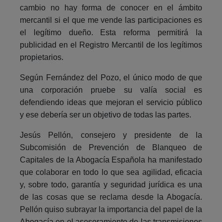
cambio no hay forma de conocer en el ámbito
mercantil si el que me vende las participaciones es
el legítimo dueño. Esta reforma permitirá la
publicidad en el Registro Mercantil de los legítimos
propietarios.
Según Fernández del Pozo, el único modo de que
una corporación pruebe su valía social es
defendiendo ideas que mejoran el servicio público
y ese debería ser un objetivo de todas las partes.
Jesús Pellón, consejero y presidente de la
Subcomisión de Prevención de Blanqueo de
Capitales de la Abogacía Española ha manifestado
que colaborar en todo lo que sea agilidad, eficacia
y, sobre todo, garantía y seguridad jurídica es una
de las cosas que se reclama desde la Abogacía.
Pellón quiso subrayar la importancia del papel de la
Abogacía en el asesoramiento de las transmisiones