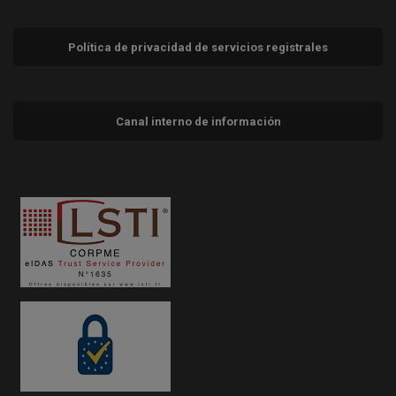
Política de privacidad de servicios registrales
Canal interno de información