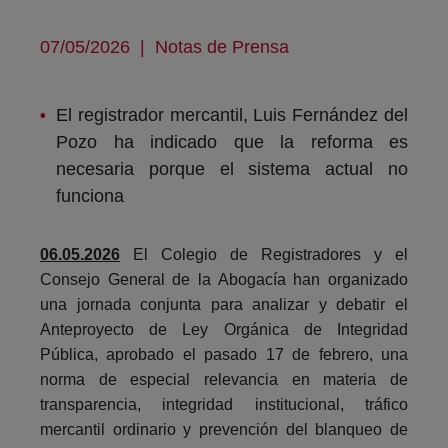
07/05/2026
|
Notas de Prensa
El registrador mercantil, Luis Fernández del
Pozo ha indicado que la reforma es
necesaria porque el sistema actual no
funciona
06.05.2026
El Colegio de Registradores y el
Consejo General de la Abogacía han organizado
una jornada conjunta para analizar y debatir el
Anteproyecto de Ley Orgánica de Integridad
Pública, aprobado el pasado 17 de febrero, una
norma de especial relevancia en materia de
transparencia, integridad institucional, tráfico
mercantil ordinario y prevención del blanqueo de