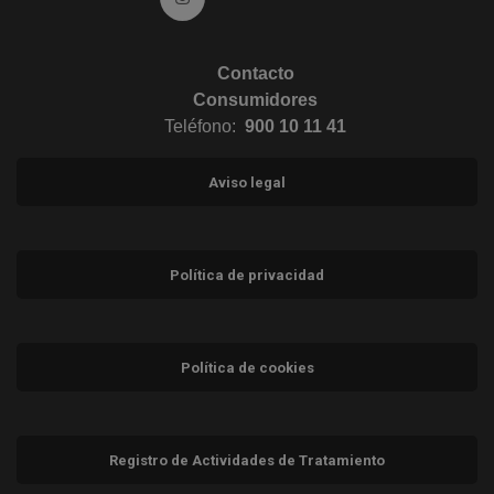
Contacto
Consumidores
Teléfono:
900 10 11 41
Aviso legal
Política de privacidad
Política de cookies
Registro de Actividades de Tratamiento