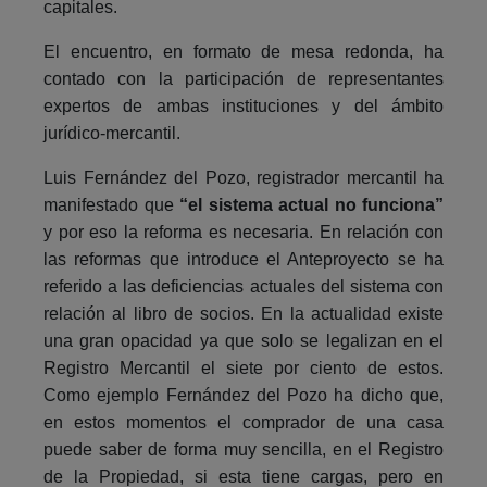
capitales.
El encuentro, en formato de mesa redonda, ha
contado con la participación de representantes
expertos de ambas instituciones y del ámbito
jurídico-mercantil.
Luis Fernández del Pozo, registrador mercantil ha
manifestado que
“el sistema actual no funciona”
y por eso la reforma es necesaria. En relación con
las reformas que introduce el Anteproyecto se ha
referido a las deficiencias actuales del sistema con
relación al libro de socios. En la actualidad existe
una gran opacidad ya que solo se legalizan en el
Registro Mercantil el siete por ciento de estos.
Como ejemplo Fernández del Pozo ha dicho que,
en estos momentos el comprador de una casa
puede saber de forma muy sencilla, en el Registro
de la Propiedad, si esta tiene cargas, pero en