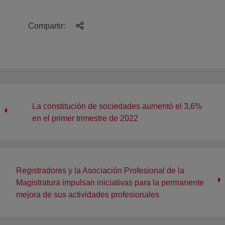
Compartir:
La constitución de sociedades aumentó el 3,6%
en el primer trimestre de 2022
Registradores y la Asociación Profesional de la
Magistratura impulsan iniciativas para la permanente
mejora de sus actividades profesionales