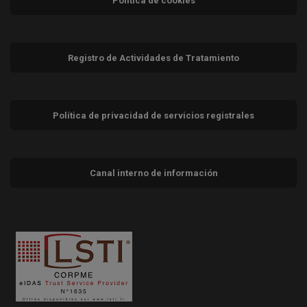
Política de cookies
Registro de Actividades de Tratamiento
Política de privacidad de servicios registrales
Canal interno de información