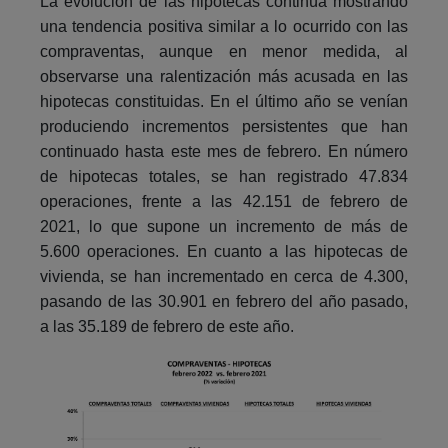
La evolución de las hipotecas continúa mostrando
una tendencia positiva similar a lo ocurrido con las
compraventas, aunque en menor medida, al
observarse una ralentización más acusada en las
hipotecas constituidas. En el último año se venían
produciendo incrementos persistentes que han
continuado hasta este mes de febrero. En número
de hipotecas totales, se han registrado 47.834
operaciones, frente a las 42.151 de febrero de
2021, lo que supone un incremento de más de
5.600 operaciones. En cuanto a las hipotecas de
vivienda, se han incrementado en cerca de 4.300,
pasando de las 30.901 en febrero del año pasado,
a las 35.189 de febrero de este año.