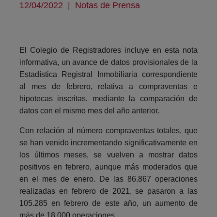
12/04/2022
|
Notas de Prensa
El Colegio de Registradores incluye en esta nota
informativa, un avance de datos provisionales de la
Estadística Registral Inmobiliaria correspondiente
al mes de febrero, relativa a compraventas e
hipotecas inscritas, mediante la comparación de
datos con el mismo mes del año anterior.
Con relación al número compraventas totales, que
se han venido incrementando significativamente en
los últimos meses, se vuelven a mostrar datos
positivos en febrero, aunque más moderados que
en el mes de enero. De las 86.867 operaciones
realizadas en febrero de 2021, se pasaron a las
105.285 en febrero de este año, un aumento de
más de 18.000 operaciones.