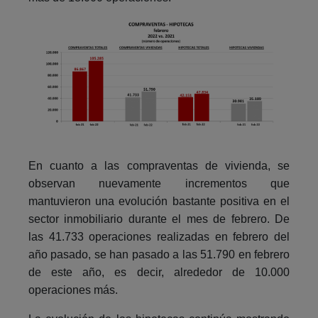
En cuanto a las compraventas de vivienda, se
observan nuevamente incrementos que
mantuvieron una evolución bastante positiva en el
sector inmobiliario durante el mes de febrero. De
las 41.733 operaciones realizadas en febrero del
año pasado, se han pasado a las 51.790 en febrero
de este año, es decir, alrededor de 10.000
operaciones más.