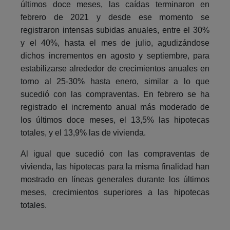
últimos doce meses, las caídas terminaron en
febrero de 2021 y desde ese momento se
registraron intensas subidas anuales, entre el 30%
y el 40%, hasta el mes de julio, agudizándose
dichos incrementos en agosto y septiembre, para
estabilizarse alrededor de crecimientos anuales en
torno al 25-30% hasta enero, similar a lo que
sucedió con las compraventas. En febrero se ha
registrado el incremento anual más moderado de
los últimos doce meses, el 13,5% las hipotecas
totales, y el 13,9% las de vivienda.
Al igual que sucedió con las compraventas de
vivienda, las hipotecas para la misma finalidad han
mostrado en líneas generales durante los últimos
meses, crecimientos superiores a las hipotecas
totales.