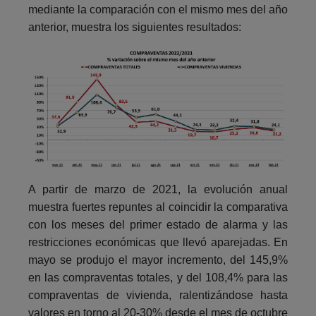
mediante la comparación con el mismo mes del año
anterior, muestra los siguientes resultados:
A partir de marzo de 2021, la evolución anual
muestra fuertes repuntes al coincidir la comparativa
con los meses del primer estado de alarma y las
restricciones económicas que llevó aparejadas. En
mayo se produjo el mayor incremento, del 145,9%
en las compraventas totales, y del 108,4% para las
compraventas de vivienda, ralentizándose hasta
valores en torno al 20-30% desde el mes de octubre