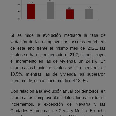
Si se mide la evolución mediante la tasa de
variación de las compraventas inscritas en febrero
de este año frente al mismo mes de 2021, las
totales se han incrementado el 21,2, siendo mayor
el incremento en las de vivienda, un 24,1%. En
cuanto a las hipotecas totales, se incrementaron un
13,5%, mientras las de vivienda las superaron
ligeramente, con un incremento del 13,9%.
Con relación a la evolución anual por territorios, en
cuanto a las compraventas totales, todos mostraron
incrementos, a excepción de Navarra y las
Ciudades Autónomas de Ceuta y Melilla. En ocho