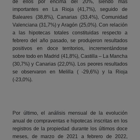
de ellos por encima del 20%, siendo más
importantes en La Rioja (41,7%), seguido de
Baleares (38,8%), Canarias (33,4%), Comunidad
Valenciana (31,7%) y Aragón (25,0%). Con relación
a las hipotecas totales constituidas respecto a
febrero del año pasado, se produjeron resultados
positivos en doce territorios, incrementándose
sobre todo en Madrid (41,8%), Castilla – La Mancha
(30,7%) y Canarias (22,0%). Los peores resultados
se observaron en Melilla ( -29,6%) y la Rioja
(-23,0%).
Por último, el análisis mensual de la evolución
anual de compraventas e hipotecas inscritas en los
registros de la propiedad durante los últimos doce
meses, de marzo de 2021 a febrero de 2022,