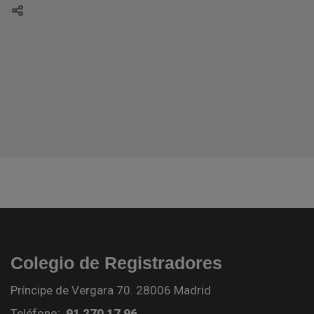
Colegio de Registradores
Príncipe de Vergara 70. 28006 Madrid
Teléfono:
91 270 17 96