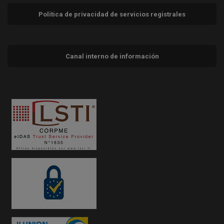
Política de privacidad de servicios registrales
Canal interno de información