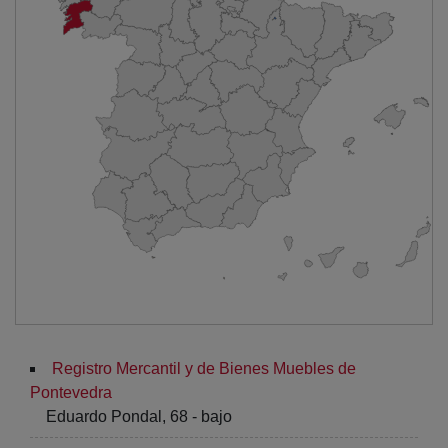
Registro Mercantil y de Bienes Muebles de
Pontevedra
Eduardo Pondal, 68 - bajo