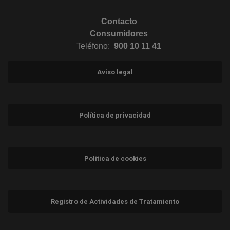
Contacto
Consumidores
Teléfono:
900 10 11 41
Aviso legal
Política de privacidad
Política de cookies
Registro de Actividades de Tratamiento