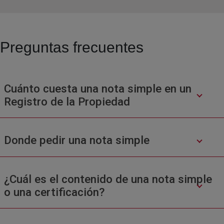
Preguntas frecuentes
Cuánto cuesta una nota simple en un
Registro de la Propiedad
Donde pedir una nota simple
¿Cuál es el contenido de una nota simple
o una certificación?