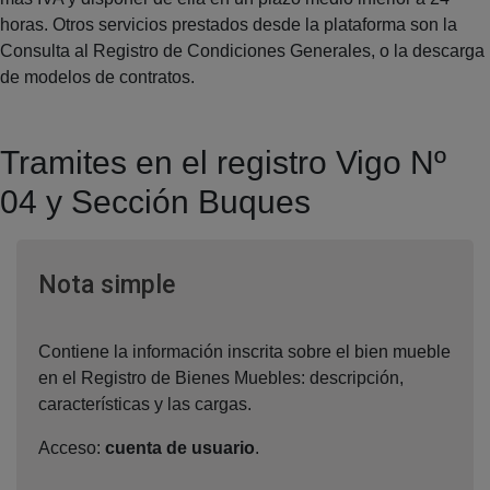
horas. Otros servicios prestados desde la plataforma son la
Consulta al Registro de Condiciones Generales, o la descarga
de modelos de contratos.
Tramites en el registro Vigo Nº
04 y Sección Buques
Ventana nueva
Nota simple
Contiene la información inscrita sobre el bien mueble
en el Registro de Bienes Muebles: descripción,
características y las cargas.
Acceso:
cuenta de usuario
.