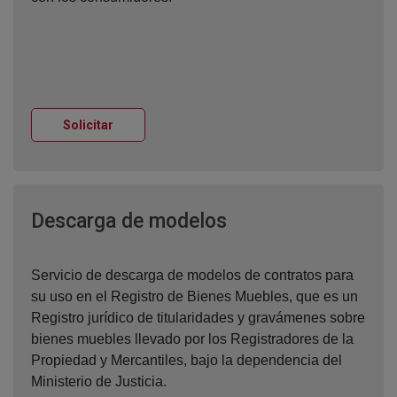
Ventana nueva
Solicitar
Ventana nueva
Descarga de modelos
Servicio de descarga de modelos de contratos para
su uso en el Registro de Bienes Muebles, que es un
Registro jurídico de titularidades y gravámenes sobre
bienes muebles llevado por los Registradores de la
Propiedad y Mercantiles, bajo la dependencia del
Ministerio de Justicia.