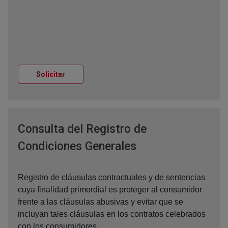
Ventana nueva
Solicitar
Consulta del Registro de
Ventana nueva
Condiciones Generales
Registro de cláusulas contractuales y de sentencias
cuya finalidad primordial es proteger al consumidor
frente a las cláusulas abusivas y evitar que se
incluyan tales cláusulas en los contratos celebrados
con los consumidores.