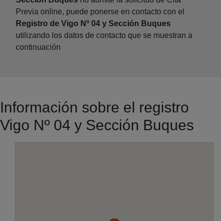
Previa online, puede ponerse en contacto con el
Registro de Vigo Nº 04 y Sección Buques
utilizando los datos de contacto que se muestran a
continuación
Información sobre el registro
Vigo Nº 04 y Sección Buques