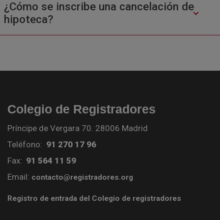
¿Cómo se inscribe una cancelación de
hipoteca?
Colegio de Registradores
Príncipe de Vergara 70. 28006 Madrid
Teléfono:
91 270 17 96
Fax:
91 564 11 59
Email:
contacto@registradores.org
Registro de entrada del Colegio de registradores