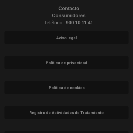
Contacto
Consumidores
Teléfono:
900 10 11 41
Aviso legal
Política de privacidad
Política de cookies
Registro de Actividades de Tratamiento