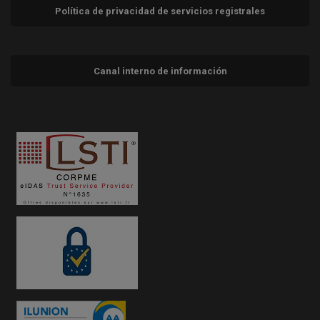
Política de privacidad de servicios registrales
Canal interno de información