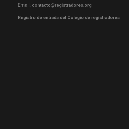
Email:
contacto@registradores.org
Registro de entrada del Colegio de registradores