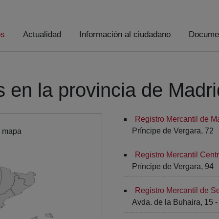
os
Actualidad
Información al ciudadano
Documen
s en la provincia de Madri
Registro Mercantil de M
Príncipe de Vergara, 72
l mapa
Registro Mercantil Centr
Príncipe de Vergara, 94
Registro Mercantil de Se
Avda. de la Buhaira, 15 -