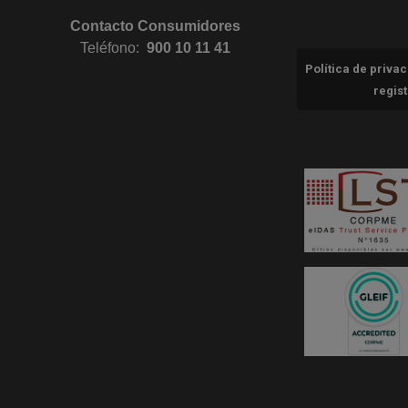
Contacto Consumidores
Teléfono:
900 10 11 41
Política de priva
regis