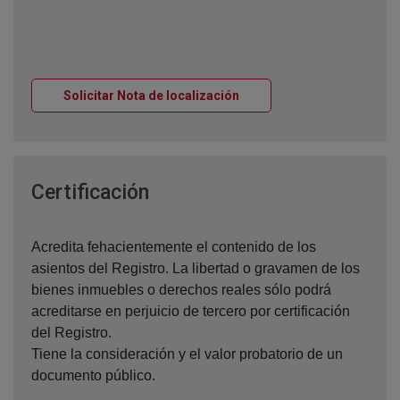
Ventana nueva
Solicitar Nota de localización
Ventana nueva
Certificación
Acredita fehacientemente el contenido de los
asientos del Registro. La libertad o gravamen de los
bienes inmuebles o derechos reales sólo podrá
acreditarse en perjuicio de tercero por certificación
del Registro.
Tiene la consideración y el valor probatorio de un
documento público.