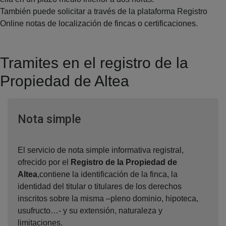
También puede solicitar a través de la plataforma Registro
Online notas de localización de fincas o certificaciones.
Tramites en el registro de la
Propiedad de Altea
Ventana nueva
Nota simple
El servicio de nota simple informativa registral,
ofrecido por el
Registro de la Propiedad de
Altea
,contiene la identificación de la finca, la
identidad del titular o titulares de los derechos
inscritos sobre la misma –pleno dominio, hipoteca,
usufructo…- y su extensión, naturaleza y
limitaciones.