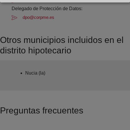
Rafael Francisco Carbonell Serrano
Delegado de Protección de Datos:
dpo@corpme.es
Otros municipios incluidos en el
distrito hipotecario
Nucia (la)
Preguntas frecuentes