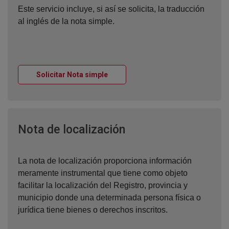
Este servicio incluye, si así se solicita, la traducción
al inglés de la nota simple.
Ventana nueva
Solicitar Nota simple
Ventana nueva
Nota de localización
La nota de localización proporciona información
meramente instrumental que tiene como objeto
facilitar la localización del Registro, provincia y
municipio donde una determinada persona física o
jurídica tiene bienes o derechos inscritos.