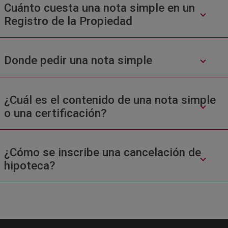
Cuánto cuesta una nota simple en un
Registro de la Propiedad
Donde pedir una nota simple
¿Cuál es el contenido de una nota simple
o una certificación?
¿Cómo se inscribe una cancelación de
hipoteca?