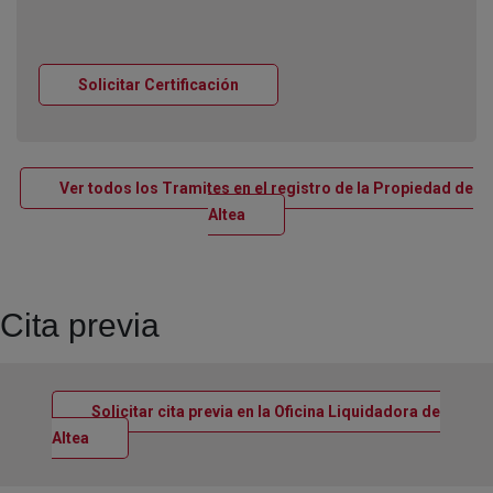
Ventana nueva
Solicitar Certificación
Ver todos los Tramites en el registro de la Propiedad de
Ventana nueva
Altea
Cita previa
Solicitar cita previa en la Oficina Liquidadora de
Ventana nueva
Altea