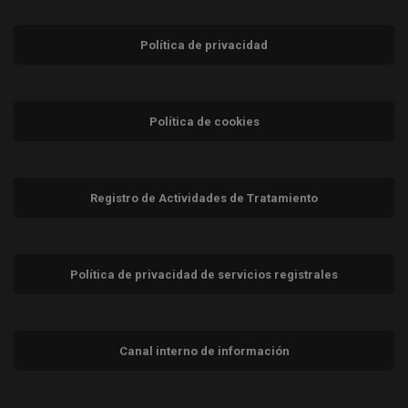
Política de privacidad
Política de cookies
Registro de Actividades de Tratamiento
Política de privacidad de servicios registrales
Canal interno de información