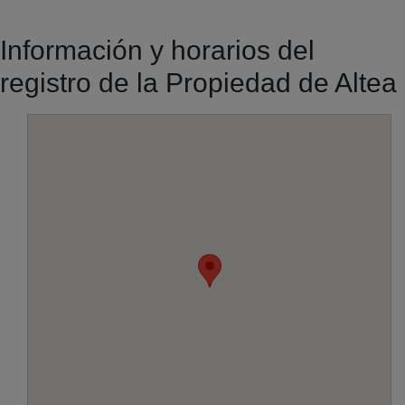
Información y horarios del
registro de la Propiedad de Altea