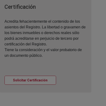
Ventana nueva
Certificación
Acredita fehacientemente el contenido de los
asientos del Registro. La libertad o gravamen de
los bienes inmuebles o derechos reales sólo
podrá acreditarse en perjuicio de tercero por
certificación del Registro.
Tiene la consideración y el valor probatorio de
un documento público.
Ventana nueva
Solicitar Certificación