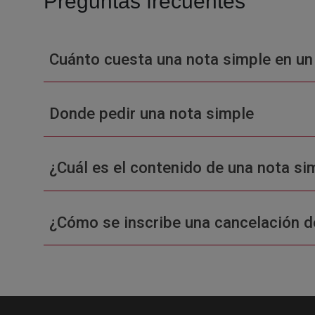
Preguntas frecuentes
Cuánto cuesta una nota simple en un
Donde pedir una nota simple
¿Cuál es el contenido de una nota sim
¿Cómo se inscribe una cancelación d