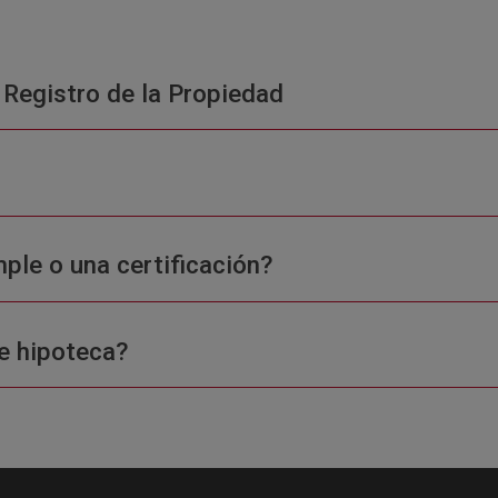
 Registro de la Propiedad
ple o una certificación?
e hipoteca?