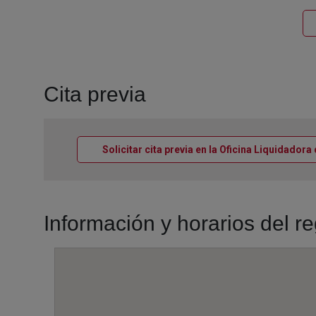
Cita previa
Solicitar cita previa en la Oficina Liquidador
Información y horarios del r