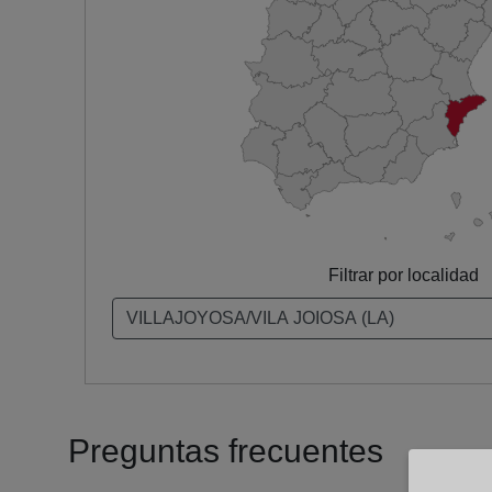
Filtrar por localidad
Preguntas frecuentes