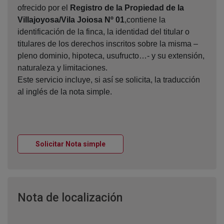
ofrecido por el
Registro de la Propiedad de la
Villajoyosa/Vila Joiosa Nº 01
,contiene la
identificación de la finca, la identidad del titular o
titulares de los derechos inscritos sobre la misma –
pleno dominio, hipoteca, usufructo…- y su extensión,
naturaleza y limitaciones.
Este servicio incluye, si así se solicita, la traducción
al inglés de la nota simple.
Ventana nueva
Solicitar Nota simple
Ventana nueva
Nota de localización