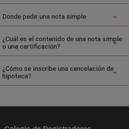
Donde pedir una nota simple
¿Cuál es el contenido de una nota simple
o una certificación?
¿Cómo se inscribe una cancelación de
hipoteca?
Colegio de Registradores