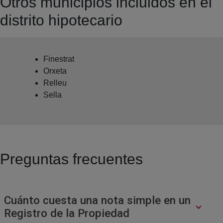
Otros municipios incluidos en el
distrito hipotecario
Finestrat
Orxeta
Relleu
Sella
Preguntas frecuentes
Cuánto cuesta una nota simple en un
Registro de la Propiedad