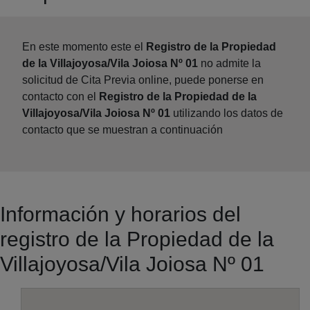
En este momento este el
Registro de la Propiedad
de la Villajoyosa/Vila Joiosa Nº 01
no admite la
solicitud de Cita Previa online, puede ponerse en
contacto con el
Registro de la Propiedad de la
Villajoyosa/Vila Joiosa Nº 01
utilizando los datos de
contacto que se muestran a continuación
Información y horarios del
registro de la Propiedad de la
Villajoyosa/Vila Joiosa Nº 01