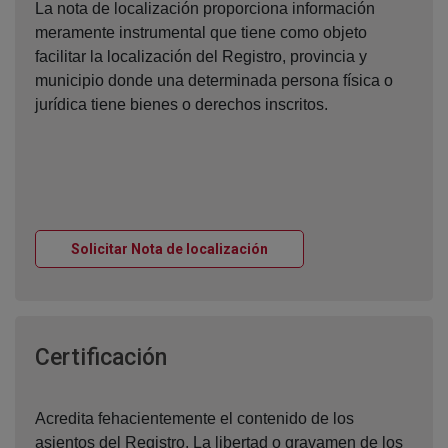
La nota de localización proporciona información
meramente instrumental que tiene como objeto
facilitar la localización del Registro, provincia y
municipio donde una determinada persona física o
jurídica tiene bienes o derechos inscritos.
Ventana nueva
Solicitar Nota de localización
Ventana nueva
Certificación
Acredita fehacientemente el contenido de los
asientos del Registro. La libertad o gravamen de los