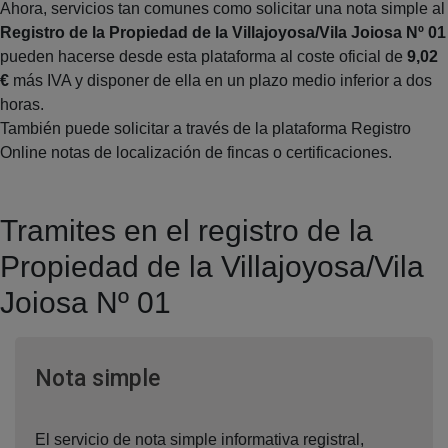
Ahora, servicios tan comunes como solicitar una nota simple al
Registro de la Propiedad de la Villajoyosa/Vila Joiosa Nº 01
pueden hacerse desde esta plataforma al coste oficial de
9,02
€
más IVA y disponer de ella en un plazo medio inferior a dos
horas.
También puede solicitar a través de la plataforma Registro
Online notas de localización de fincas o certificaciones.
Tramites en el registro de la
Propiedad de la Villajoyosa/Vila
Joiosa Nº 01
Ventana nueva
Nota simple
El servicio de nota simple informativa registral,