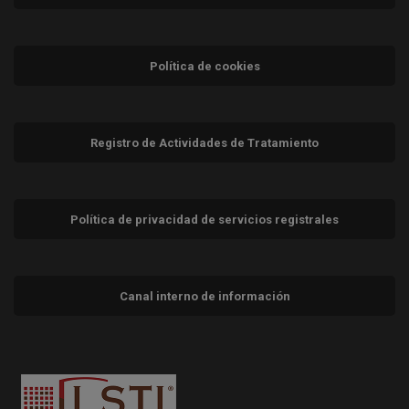
Política de cookies
Registro de Actividades de Tratamiento
Política de privacidad de servicios registrales
Canal interno de información