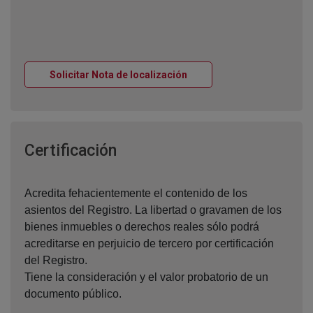
Ventana nueva
Solicitar Nota de localización
Ventana nueva
Certificación
Acredita fehacientemente el contenido de los
asientos del Registro. La libertad o gravamen de los
bienes inmuebles o derechos reales sólo podrá
acreditarse en perjuicio de tercero por certificación
del Registro.
Tiene la consideración y el valor probatorio de un
documento público.