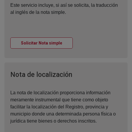
Este servicio incluye, si así se solicita, la traducción
al inglés de la nota simple.
Ventana nueva
Solicitar Nota simple
Ventana nueva
Nota de localización
La nota de localización proporciona información
meramente instrumental que tiene como objeto
facilitar la localización del Registro, provincia y
municipio donde una determinada persona física o
jurídica tiene bienes o derechos inscritos.