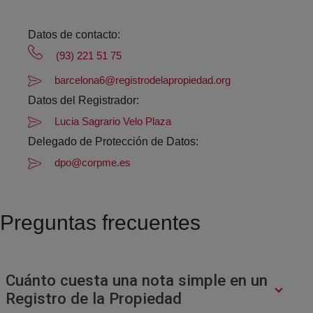
Datos de contacto:
(93) 221 51 75
barcelona6@registrodelapropiedad.org
Datos del Registrador:
Lucia Sagrario Velo Plaza
Delegado de Protección de Datos:
dpo@corpme.es
Preguntas frecuentes
Cuánto cuesta una nota simple en un
Registro de la Propiedad