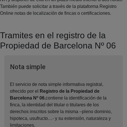
También puede solicitar a través de la plataforma Registro
Online notas de localización de fincas o certificaciones.
Tramites en el registro de la
Propiedad de Barcelona Nº 06
Ventana nueva
Nota simple
El servicio de nota simple informativa registral,
ofrecido por el
Registro de la Propiedad de
Barcelona Nº 06
,contiene la identificación de la
finca, la identidad del titular o titulares de los
derechos inscritos sobre la misma –pleno dominio,
hipoteca, usufructo…- y su extensión, naturaleza y
limitaciones.