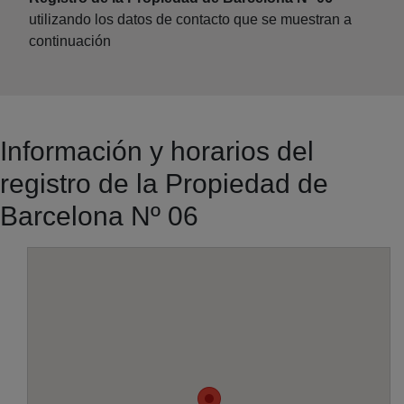
utilizando los datos de contacto que se muestran a
continuación
Información y horarios del
registro de la Propiedad de
Barcelona Nº 06