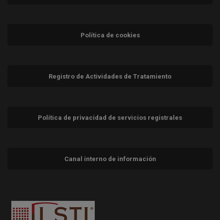
Política de cookies
Registro de Actividades de Tratamiento
Política de privacidad de servicios registrales
Canal interno de información