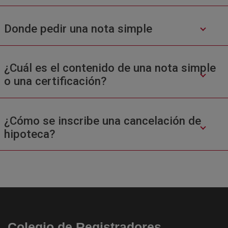
Donde pedir una nota simple
¿Cuál es el contenido de una nota simple
o una certificación?
¿Cómo se inscribe una cancelación de
hipoteca?
Colegio de Registradores