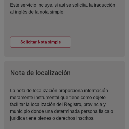
Este servicio incluye, si así se solicita, la traducción
al inglés de la nota simple.
Ventana nueva
Solicitar Nota simple
Ventana nueva
Nota de localización
La nota de localización proporciona información
meramente instrumental que tiene como objeto
facilitar la localización del Registro, provincia y
municipio donde una determinada persona física o
jurídica tiene bienes o derechos inscritos.