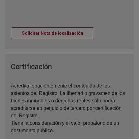
Ventana nueva
Solicitar Nota de localización
Ventana nueva
Certificación
Acredita fehacientemente el contenido de los
asientos del Registro. La libertad o gravamen de los
bienes inmuebles o derechos reales sólo podrá
acreditarse en perjuicio de tercero por certificación
del Registro.
Tiene la consideración y el valor probatorio de un
documento público.