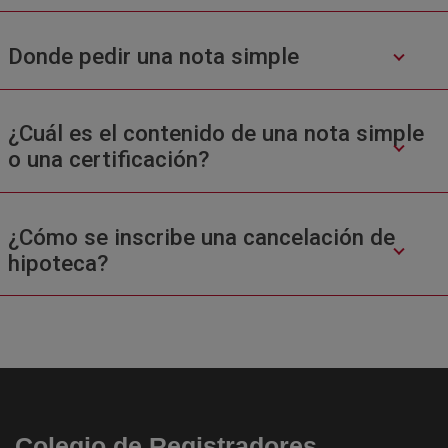
Donde pedir una nota simple
¿Cuál es el contenido de una nota simple
o una certificación?
¿Cómo se inscribe una cancelación de
hipoteca?
Colegio de Registradores