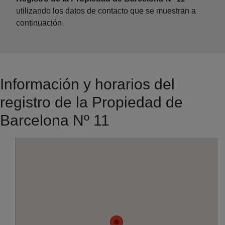
utilizando los datos de contacto que se muestran a
continuación
Información y horarios del
registro de la Propiedad de
Barcelona Nº 11