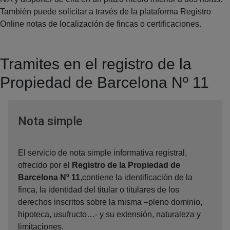
También puede solicitar a través de la plataforma Registro
Online notas de localización de fincas o certificaciones.
Tramites en el registro de la
Propiedad de Barcelona Nº 11
Ventana nueva
Nota simple
El servicio de nota simple informativa registral,
ofrecido por el
Registro de la Propiedad de
Barcelona Nº 11
,contiene la identificación de la
finca, la identidad del titular o titulares de los
derechos inscritos sobre la misma –pleno dominio,
hipoteca, usufructo…- y su extensión, naturaleza y
limitaciones.