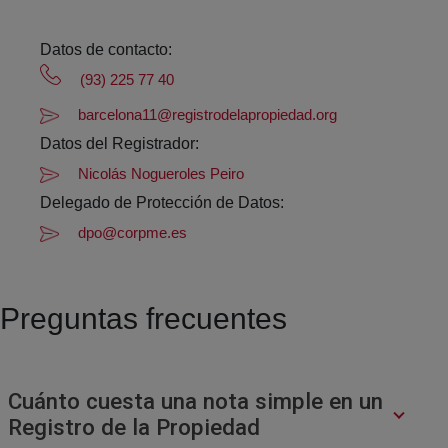
Datos de contacto:
(93) 225 77 40
barcelona11@registrodelapropiedad.org
Datos del Registrador:
Nicolás Nogueroles Peiro
Delegado de Protección de Datos:
dpo@corpme.es
Preguntas frecuentes
Cuánto cuesta una nota simple en un
Registro de la Propiedad