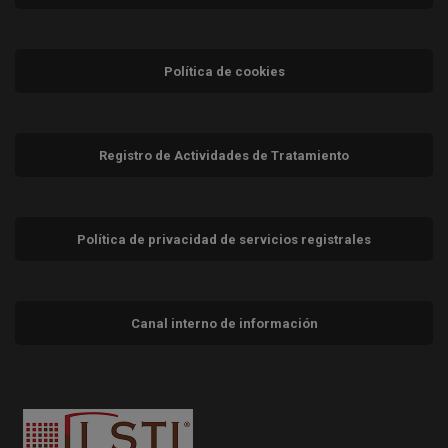
Política de cookies
Registro de Actividades de Tratamiento
Política de privacidad de servicios registrales
Canal interno de información