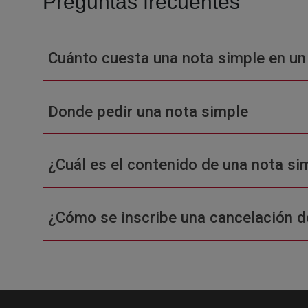
Preguntas frecuentes
Cuánto cuesta una nota simple en un
Donde pedir una nota simple
¿Cuál es el contenido de una nota sim
¿Cómo se inscribe una cancelación d