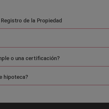
 Registro de la Propiedad
ple o una certificación?
e hipoteca?