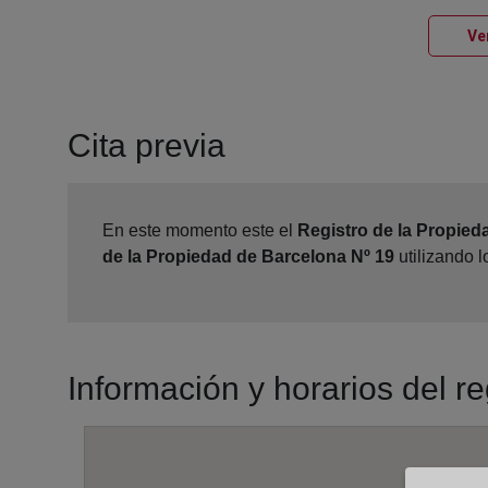
Ve
Cita previa
En este momento este el
Registro de la Propied
de la Propiedad de Barcelona Nº 19
utilizando 
Información y horarios del r