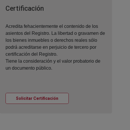
Ventana nueva
Certificación
Acredita fehacientemente el contenido de los
asientos del Registro. La libertad o gravamen de
los bienes inmuebles o derechos reales sólo
podrá acreditarse en perjuicio de tercero por
certificación del Registro.
Tiene la consideración y el valor probatorio de
un documento público.
Ventana nueva
Solicitar Certificación