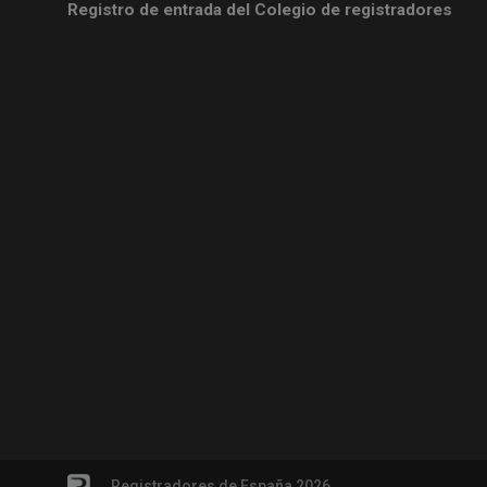
Registro de entrada del Colegio de registradores
Registradores de España 2026