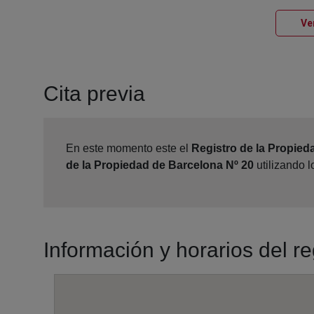
Ve
Cita previa
En este momento este el
Registro de la Propied
de la Propiedad de Barcelona Nº 20
utilizando 
Información y horarios del r