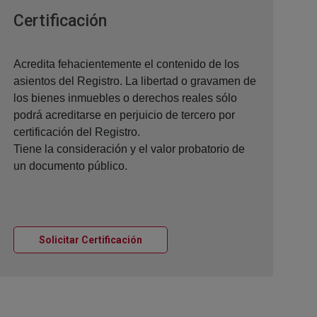
Ventana nueva
Certificación
Acredita fehacientemente el contenido de los
asientos del Registro. La libertad o gravamen de
los bienes inmuebles o derechos reales sólo
podrá acreditarse en perjuicio de tercero por
certificación del Registro.
Tiene la consideración y el valor probatorio de
un documento público.
Ventana nueva
Solicitar Certificación