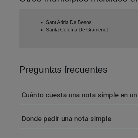
Sant Adria De Besos
Santa Coloma De Gramenet
Preguntas frecuentes
Cuánto cuesta una nota simple en un
Donde pedir una nota simple