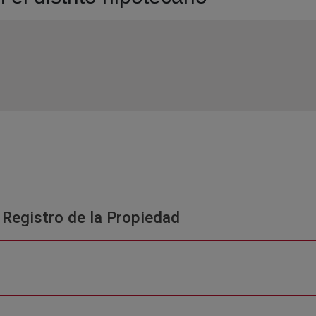
 Registro de la Propiedad