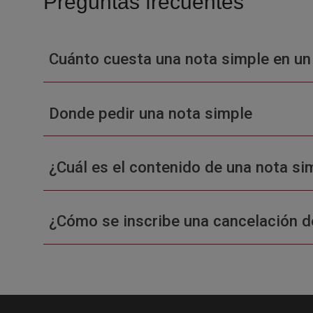
Preguntas frecuentes
Cuánto cuesta una nota simple en un
Donde pedir una nota simple
¿Cuál es el contenido de una nota sim
¿Cómo se inscribe una cancelación d