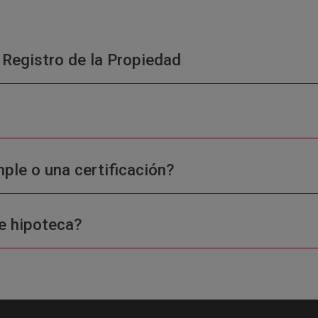
 Registro de la Propiedad
ple o una certificación?
e hipoteca?