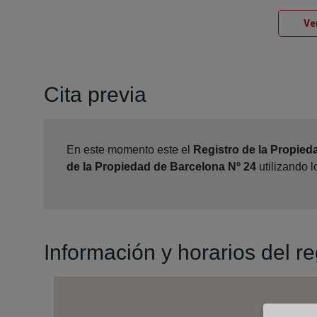
Ve
Cita previa
En este momento este el
Registro de la Propied
de la Propiedad de Barcelona Nº 24
utilizando 
Información y horarios del r