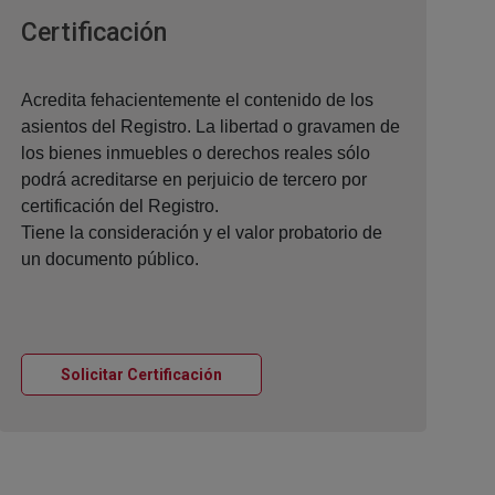
Ventana nueva
Certificación
Acredita fehacientemente el contenido de los
asientos del Registro. La libertad o gravamen de
los bienes inmuebles o derechos reales sólo
podrá acreditarse en perjuicio de tercero por
certificación del Registro.
Tiene la consideración y el valor probatorio de
un documento público.
Ventana nueva
Solicitar Certificación