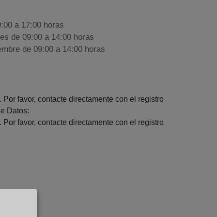
9:00 a 17:00 horas
nes de 09:00 a 14:00 horas
iembre de 09:00 a 14:00 horas
 Por favor, contacte directamente con el registro
e Datos:
 Por favor, contacte directamente con el registro