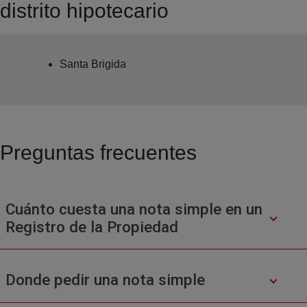
distrito hipotecario
Santa Brigida
Preguntas frecuentes
Cuánto cuesta una nota simple en un
Registro de la Propiedad
Donde pedir una nota simple