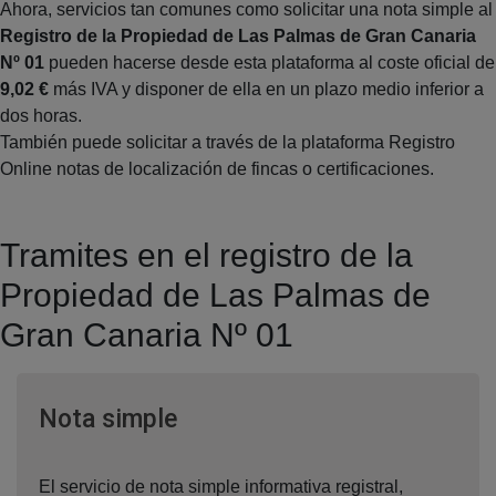
Ahora, servicios tan comunes como solicitar una nota simple al
Registro de la Propiedad de Las Palmas de Gran Canaria
Nº 01
pueden hacerse desde esta plataforma al coste oficial de
9,02 €
más IVA y disponer de ella en un plazo medio inferior a
dos horas.
También puede solicitar a través de la plataforma Registro
Online notas de localización de fincas o certificaciones.
Tramites en el registro de la
Propiedad de Las Palmas de
Gran Canaria Nº 01
Ventana nueva
Nota simple
El servicio de nota simple informativa registral,