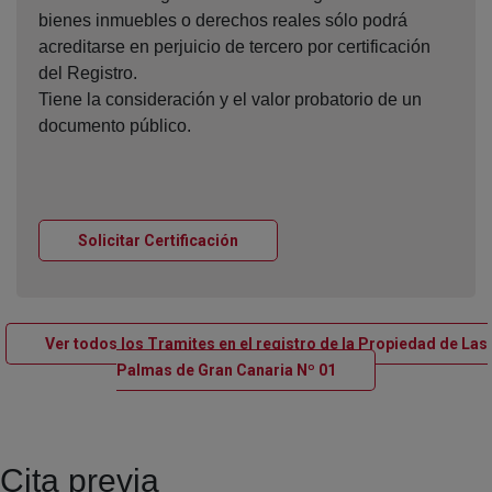
bienes inmuebles o derechos reales sólo podrá
acreditarse en perjuicio de tercero por certificación
del Registro.
Tiene la consideración y el valor probatorio de un
documento público.
Ventana nueva
Solicitar Certificación
Ver todos los Tramites en el registro de la Propiedad de Las
Ventana nueva
Palmas de Gran Canaria Nº 01
Cita previa