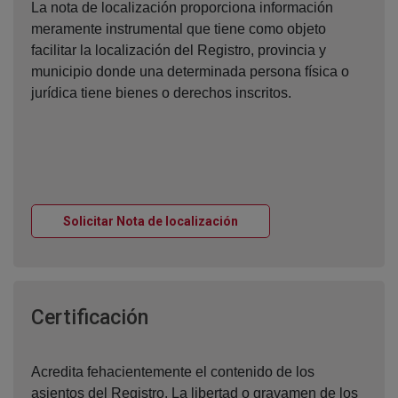
La nota de localización proporciona información
meramente instrumental que tiene como objeto
facilitar la localización del Registro, provincia y
municipio donde una determinada persona física o
jurídica tiene bienes o derechos inscritos.
Ventana nueva
Solicitar Nota de localización
Ventana nueva
Certificación
Acredita fehacientemente el contenido de los
asientos del Registro. La libertad o gravamen de los