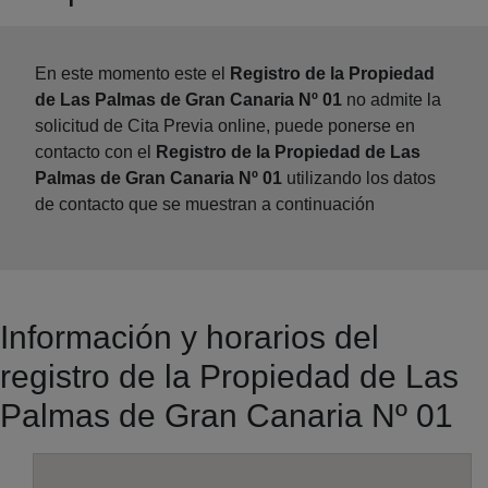
En este momento este el
Registro de la Propiedad
de Las Palmas de Gran Canaria Nº 01
no admite la
solicitud de Cita Previa online, puede ponerse en
contacto con el
Registro de la Propiedad de Las
Palmas de Gran Canaria Nº 01
utilizando los datos
de contacto que se muestran a continuación
Información y horarios del
registro de la Propiedad de Las
Palmas de Gran Canaria Nº 01