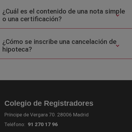
¿Cuál es el contenido de una nota simple
o una certificación?
¿Cómo se inscribe una cancelación de
hipoteca?
Colegio de Registradores
Príncipe de Vergara 70. 28006 Madrid
Teléfono:
91 270 17 96