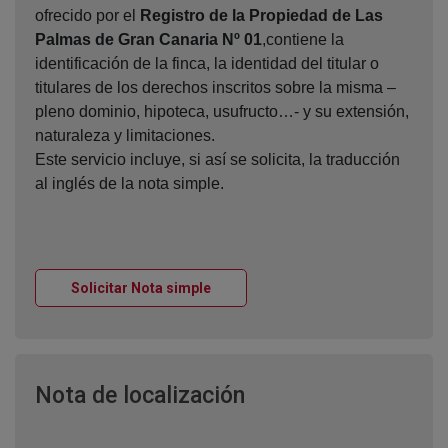
ofrecido por el
Registro de la Propiedad de Las
Palmas de Gran Canaria Nº 01
,contiene la
identificación de la finca, la identidad del titular o
titulares de los derechos inscritos sobre la misma –
pleno dominio, hipoteca, usufructo…- y su extensión,
naturaleza y limitaciones.
Este servicio incluye, si así se solicita, la traducción
al inglés de la nota simple.
Ventana nueva
Solicitar Nota simple
Ventana nueva
Nota de localización