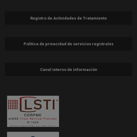
Registro de Actividades de Tratamiento
Política de privacidad de servicios registrales
Canal interno de información