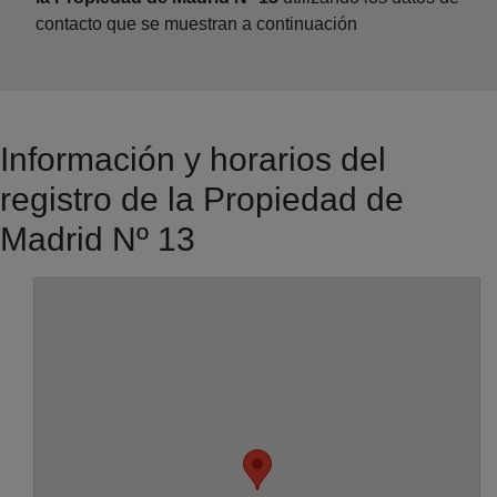
contacto que se muestran a continuación
Información y horarios del
registro de la Propiedad de
Madrid Nº 13