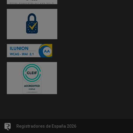
Registradores de España 2026