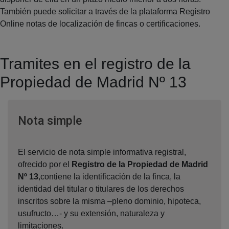
También puede solicitar a través de la plataforma Registro
Online notas de localización de fincas o certificaciones.
Tramites en el registro de la
Propiedad de Madrid Nº 13
Ventana nueva
Nota simple
El servicio de nota simple informativa registral,
ofrecido por el
Registro de la Propiedad de Madrid
Nº 13
,contiene la identificación de la finca, la
identidad del titular o titulares de los derechos
inscritos sobre la misma –pleno dominio, hipoteca,
usufructo…- y su extensión, naturaleza y
limitaciones.