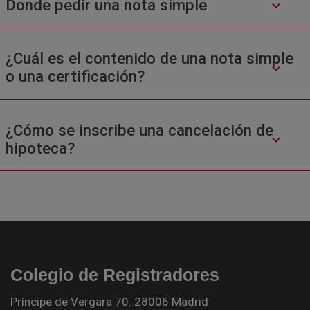
Donde pedir una nota simple
¿Cuál es el contenido de una nota simple
o una certificación?
¿Cómo se inscribe una cancelación de
hipoteca?
Colegio de Registradores
Príncipe de Vergara 70. 28006 Madrid