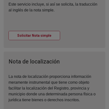
Este servicio incluye, si así se solicita, la traducción
al inglés de la nota simple.
Ventana nueva
Solicitar Nota simple
Ventana nueva
Nota de localización
La nota de localización proporciona información
meramente instrumental que tiene como objeto
facilitar la localización del Registro, provincia y
municipio donde una determinada persona física o
jurídica tiene bienes o derechos inscritos.