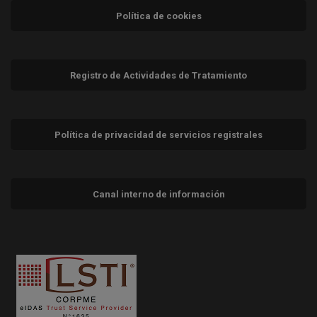
Política de cookies
Registro de Actividades de Tratamiento
Política de privacidad de servicios registrales
Canal interno de información