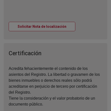
Ventana nueva
Solicitar Nota de localización
Ventana nueva
Certificación
Acredita fehacientemente el contenido de los
asientos del Registro. La libertad o gravamen de los
bienes inmuebles o derechos reales sólo podrá
acreditarse en perjuicio de tercero por certificación
del Registro.
Tiene la consideración y el valor probatorio de un
documento público.