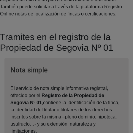
También puede solicitar a través de la plataforma Registro
Online notas de localización de fincas o certificaciones.
Tramites en el registro de la
Propiedad de Segovia Nº 01
Ventana nueva
Nota simple
El servicio de nota simple informativa registral,
ofrecido por el
Registro de la Propiedad de
Segovia Nº 01
,contiene la identificación de la finca,
la identidad del titular o titulares de los derechos
inscritos sobre la misma –pleno dominio, hipoteca,
usufructo…- y su extensión, naturaleza y
limitaciones.