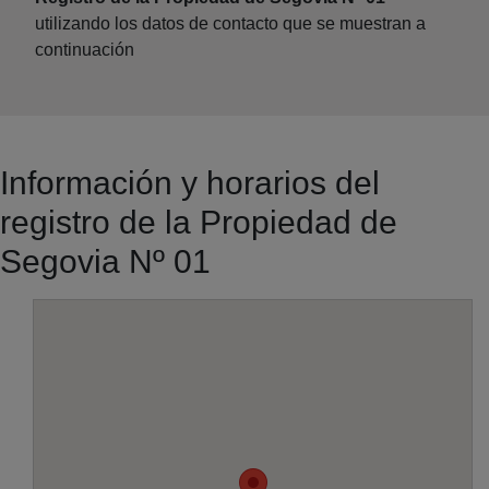
utilizando los datos de contacto que se muestran a
continuación
Información y horarios del
registro de la Propiedad de
Segovia Nº 01