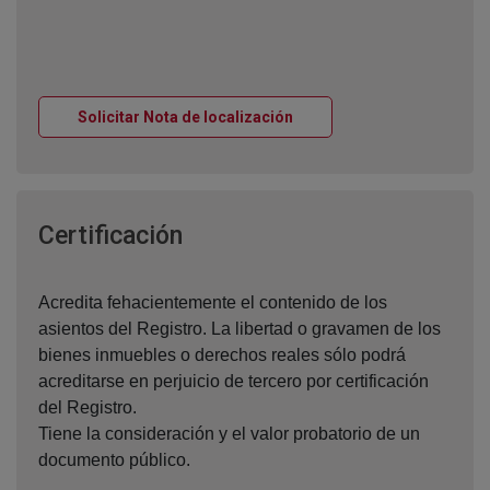
Ventana nueva
Solicitar Nota de localización
Ventana nueva
Certificación
Acredita fehacientemente el contenido de los
asientos del Registro. La libertad o gravamen de los
bienes inmuebles o derechos reales sólo podrá
acreditarse en perjuicio de tercero por certificación
del Registro.
Tiene la consideración y el valor probatorio de un
documento público.