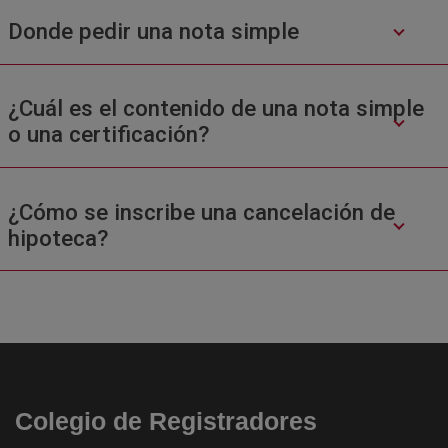
Donde pedir una nota simple
¿Cuál es el contenido de una nota simple
o una certificación?
¿Cómo se inscribe una cancelación de
hipoteca?
Colegio de Registradores