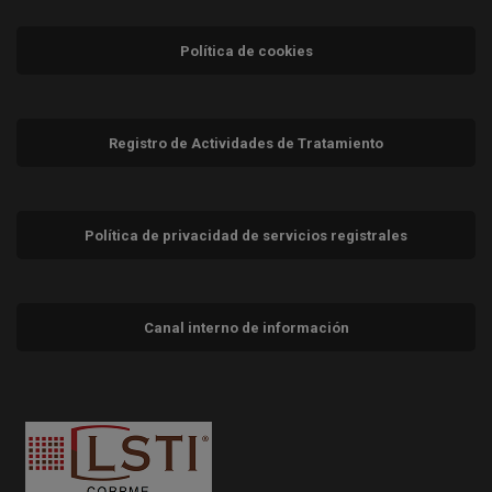
Política de cookies
Registro de Actividades de Tratamiento
Política de privacidad de servicios registrales
Canal interno de información