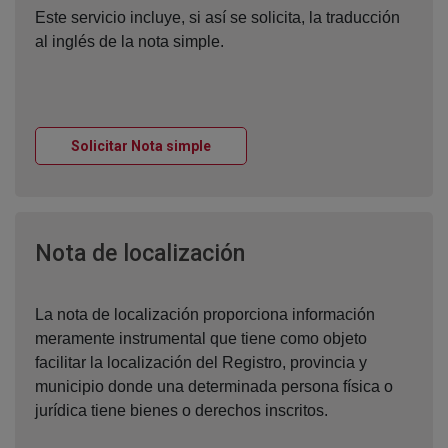
Este servicio incluye, si así se solicita, la traducción
al inglés de la nota simple.
Ventana nueva
Solicitar Nota simple
Ventana nueva
Nota de localización
La nota de localización proporciona información
meramente instrumental que tiene como objeto
facilitar la localización del Registro, provincia y
municipio donde una determinada persona física o
jurídica tiene bienes o derechos inscritos.