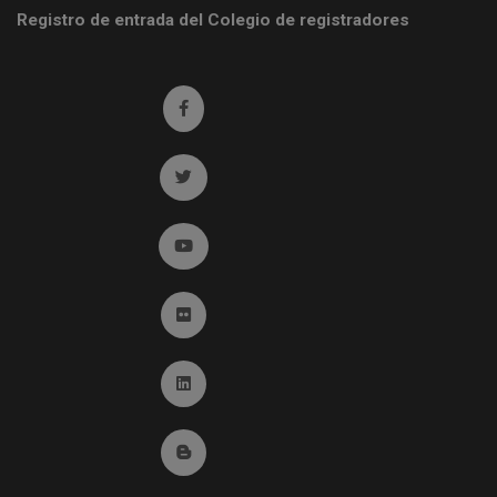
Registro de entrada del Colegio de registradores
Ir a facebook (abre en ventana nueva)
Ir a twitter (abre en ventana nueva)
Ir a YouTube (abre en ventana nueva)
Ir a Flickr (abre en ventana nueva)
Ir a Linkedin (abre en ventana nueva)
Ir al Blog (abre en ventana nueva)