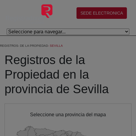
Saltar al contenido principal
(abre en nueva ventana)
SEDE ELECTRONICA
REGISTROS
DE LA PROPIEDAD
SEVILLA
Registros de la
Propiedad en la
provincia de Sevilla
Seleccione una provincia del mapa