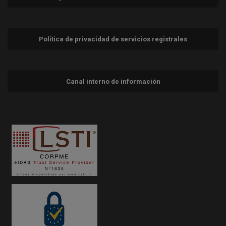
Política de privacidad de servicios registrales
Canal interno de información