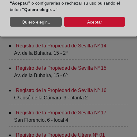
Registro de la Propiedad de Sevilla Nº 12
“Aceptar”
o configurarlas o rechazar su uso pulsando el
Av. de la Buhaira, 15 - 4º
botón
“Quiero elegir…”
.
Quiero elegir...
Aceptar
Registro de la Propiedad de Sevilla Nº 13
Av. de la Buhaira, 15 - 3º
Registro de la Propiedad de Sevilla Nº 14
Av. de la Buhaira, 15 - 2º
Registro de la Propiedad de Sevilla Nº 15
Av. de la Buhaira, 15 - 6º
Registro de la Propiedad de Sevilla Nº 16
C/ José de la Cámara, 3 - planta 2
Registro de la Propiedad de Sevilla Nº 17
San Florencio, 6 - local 4
Registro de la Propiedad de Utrera Nº 01