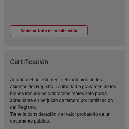
Ventana nueva
Solicitar Nota de localización
Ventana nueva
Certificación
Acredita fehacientemente el contenido de los
asientos del Registro. La libertad o gravamen de los
bienes inmuebles o derechos reales sólo podrá
acreditarse en perjuicio de tercero por certificación
del Registro.
Tiene la consideración y el valor probatorio de un
documento público.