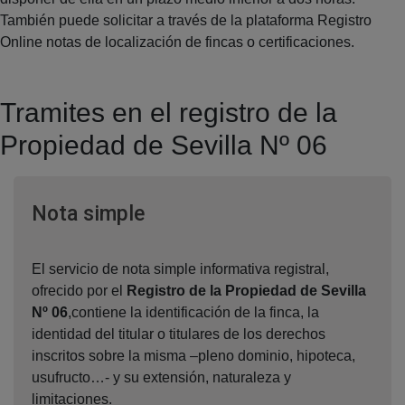
También puede solicitar a través de la plataforma Registro
Online notas de localización de fincas o certificaciones.
Tramites en el registro de la
Propiedad de Sevilla Nº 06
Ventana nueva
Nota simple
El servicio de nota simple informativa registral,
ofrecido por el
Registro de la Propiedad de Sevilla
Nº 06
,contiene la identificación de la finca, la
identidad del titular o titulares de los derechos
inscritos sobre la misma –pleno dominio, hipoteca,
usufructo…- y su extensión, naturaleza y
limitaciones.