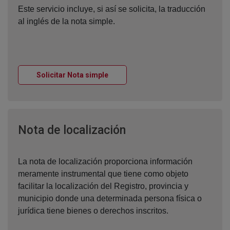
Este servicio incluye, si así se solicita, la traducción
al inglés de la nota simple.
Ventana nueva
Solicitar Nota simple
Ventana nueva
Nota de localización
La nota de localización proporciona información
meramente instrumental que tiene como objeto
facilitar la localización del Registro, provincia y
municipio donde una determinada persona física o
jurídica tiene bienes o derechos inscritos.