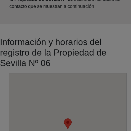
contacto que se muestran a continuación
Información y horarios del
registro de la Propiedad de
Sevilla Nº 06