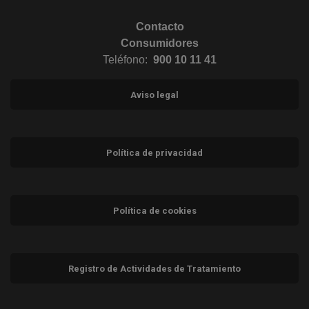
Contacto
Consumidores
Teléfono:
900 10 11 41
Aviso legal
Política de privacidad
Política de cookies
Registro de Actividades de Tratamiento