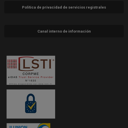
Política de privacidad de servicios registrales
Canal interno de información