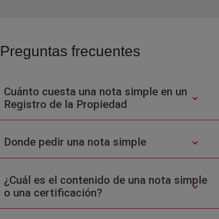
Preguntas frecuentes
Cuánto cuesta una nota simple en un
Registro de la Propiedad
Donde pedir una nota simple
¿Cuál es el contenido de una nota simple
o una certificación?