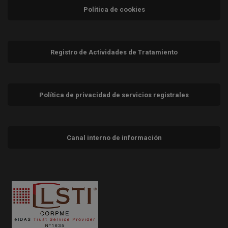
Política de cookies
Registro de Actividades de Tratamiento
Política de privacidad de servicios registrales
Canal interno de información