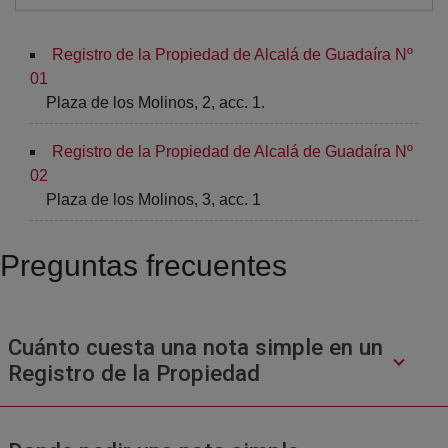
Registro de la Propiedad de Alcalá de Guadaíra Nº
01
Plaza de los Molinos, 2, acc. 1.
Registro de la Propiedad de Alcalá de Guadaíra Nº
02
Plaza de los Molinos, 3, acc. 1
Preguntas frecuentes
Cuánto cuesta una nota simple en un
Registro de la Propiedad