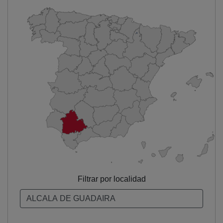
Filtrar por localidad