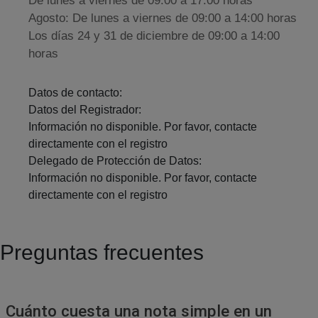
De lunes a viernes de 09:00 a 17:00 horas
Agosto: De lunes a viernes de 09:00 a 14:00 horas
Los días 24 y 31 de diciembre de 09:00 a 14:00
horas
Datos de contacto:
Datos del Registrador:
Información no disponible. Por favor, contacte
directamente con el registro
Delegado de Protección de Datos:
Información no disponible. Por favor, contacte
directamente con el registro
Preguntas frecuentes
Cuánto cuesta una nota simple en un