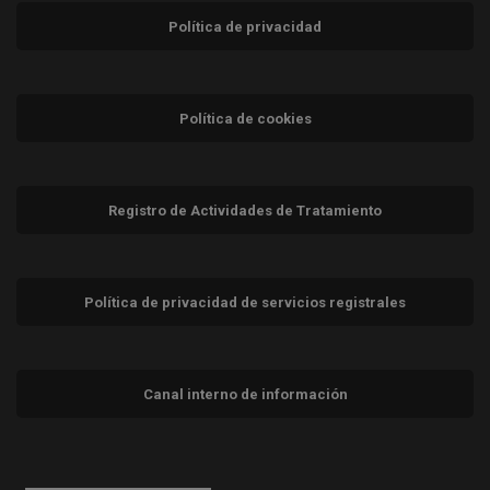
Política de privacidad
Política de cookies
Registro de Actividades de Tratamiento
Política de privacidad de servicios registrales
Canal interno de información