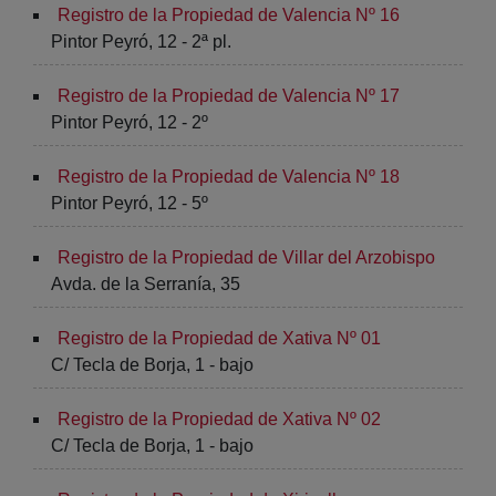
Registro de la Propiedad de Valencia Nº 16
Pintor Peyró, 12 - 2ª pl.
Registro de la Propiedad de Valencia Nº 17
Pintor Peyró, 12 - 2º
Registro de la Propiedad de Valencia Nº 18
Pintor Peyró, 12 - 5º
Registro de la Propiedad de Villar del Arzobispo
Avda. de la Serranía, 35
Registro de la Propiedad de Xativa Nº 01
C/ Tecla de Borja, 1 - bajo
Registro de la Propiedad de Xativa Nº 02
C/ Tecla de Borja, 1 - bajo