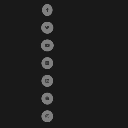
Ir a facebook (abre en ventana nueva)
Ir a twitter (abre en ventana nueva)
Ir a YouTube (abre en ventana nueva)
Ir a Flickr (abre en ventana nueva)
Ir a Linkedin (abre en ventana nueva)
Ir al Blog (abre en ventana nueva)
Ir a Instagram (abre en ventana nueva)