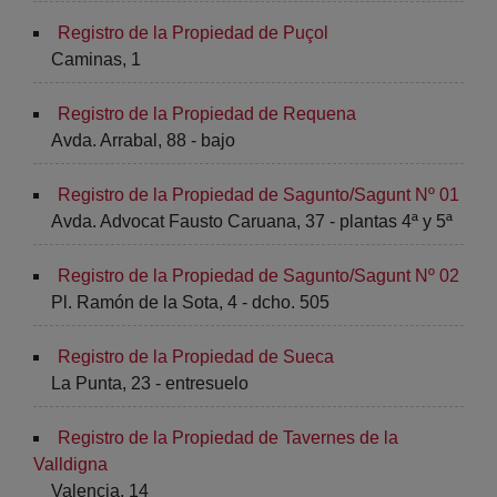
Registro de la Propiedad de Puçol
Caminas, 1
Registro de la Propiedad de Requena
Avda. Arrabal, 88 - bajo
Registro de la Propiedad de Sagunto/Sagunt Nº 01
Avda. Advocat Fausto Caruana, 37 - plantas 4ª y 5ª
Registro de la Propiedad de Sagunto/Sagunt Nº 02
Pl. Ramón de la Sota, 4 - dcho. 505
Registro de la Propiedad de Sueca
La Punta, 23 - entresuelo
Registro de la Propiedad de Tavernes de la
Valldigna
Valencia, 14