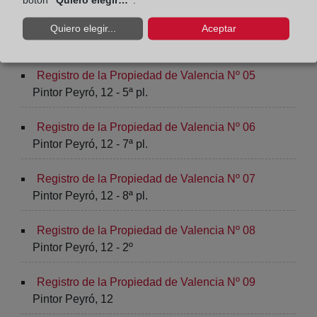
Registro de la Propiedad de Valencia Nº 04
Quiero elegir...
Aceptar
Pintor Peyró, 12 - 3ª pl.
Registro de la Propiedad de Valencia Nº 05
Pintor Peyró, 12 - 5ª pl.
Registro de la Propiedad de Valencia Nº 06
Pintor Peyró, 12 - 7ª pl.
Registro de la Propiedad de Valencia Nº 07
Pintor Peyró, 12 - 8ª pl.
Registro de la Propiedad de Valencia Nº 08
Pintor Peyró, 12 - 2º
Registro de la Propiedad de Valencia Nº 09
Pintor Peyró, 12