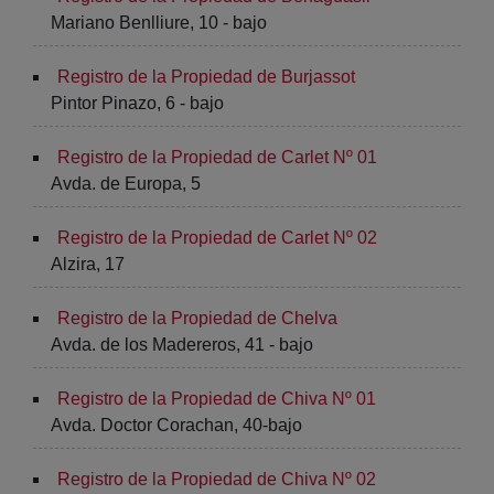
Mariano Benlliure, 10 - bajo
Registro de la Propiedad de Burjassot
Pintor Pinazo, 6 - bajo
Registro de la Propiedad de Carlet Nº 01
Avda. de Europa, 5
Registro de la Propiedad de Carlet Nº 02
Alzira, 17
Registro de la Propiedad de Chelva
Avda. de los Madereros, 41 - bajo
Registro de la Propiedad de Chiva Nº 01
Avda. Doctor Corachan, 40-bajo
Registro de la Propiedad de Chiva Nº 02