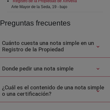
Registro de la Propiedad de Xirivella
Arte Mayor de la Seda, 19 - bajo
Preguntas frecuentes
Cuánto cuesta una nota simple en un
Registro de la Propiedad
Donde pedir una nota simple
¿Cuál es el contenido de una nota simple
o una certificación?