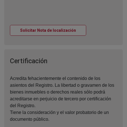
Ventana nueva
Solicitar Nota de localización
Ventana nueva
Certificación
Acredita fehacientemente el contenido de los
asientos del Registro. La libertad o gravamen de los
bienes inmuebles o derechos reales sólo podrá
acreditarse en perjuicio de tercero por certificación
del Registro.
Tiene la consideración y el valor probatorio de un
documento público.