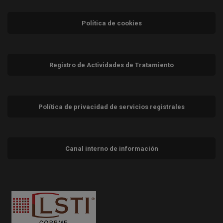
Política de cookies
Registro de Actividades de Tratamiento
Política de privacidad de servicios registrales
Canal interno de información