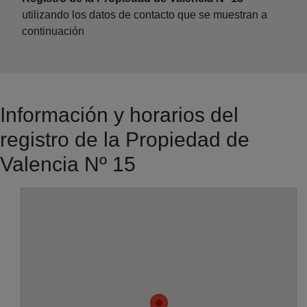
utilizando los datos de contacto que se muestran a
continuación
Información y horarios del
registro de la Propiedad de
Valencia Nº 15