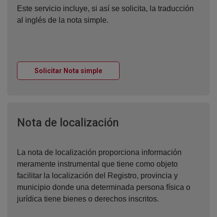
Este servicio incluye, si así se solicita, la traducción
al inglés de la nota simple.
Ventana nueva
Solicitar Nota simple
Ventana nueva
Nota de localización
La nota de localización proporciona información
meramente instrumental que tiene como objeto
facilitar la localización del Registro, provincia y
municipio donde una determinada persona física o
jurídica tiene bienes o derechos inscritos.