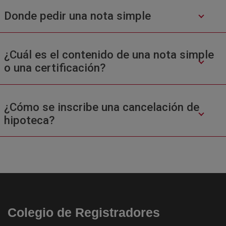
Donde pedir una nota simple
¿Cuál es el contenido de una nota simple
o una certificación?
¿Cómo se inscribe una cancelación de
hipoteca?
Colegio de Registradores