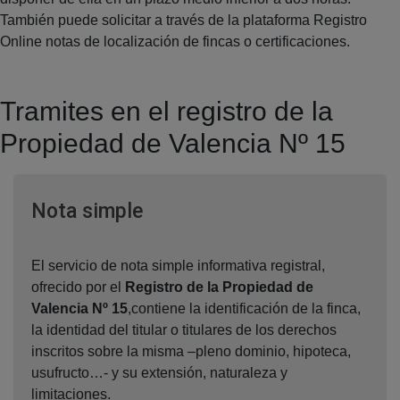
También puede solicitar a través de la plataforma Registro
Online notas de localización de fincas o certificaciones.
Tramites en el registro de la
Propiedad de Valencia Nº 15
Ventana nueva
Nota simple
El servicio de nota simple informativa registral,
ofrecido por el
Registro de la Propiedad de
Valencia Nº 15
,contiene la identificación de la finca,
la identidad del titular o titulares de los derechos
inscritos sobre la misma –pleno dominio, hipoteca,
usufructo…- y su extensión, naturaleza y
limitaciones.