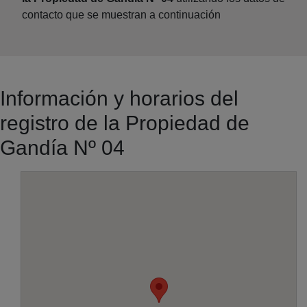
contacto que se muestran a continuación
Información y horarios del
registro de la Propiedad de
Gandía Nº 04