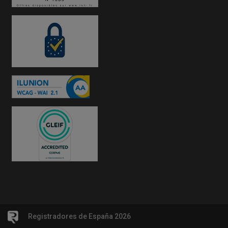
Registradores de España 2026