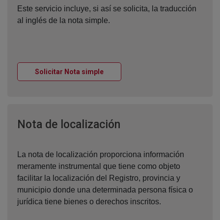
Este servicio incluye, si así se solicita, la traducción
al inglés de la nota simple.
Ventana nueva
Solicitar Nota simple
Ventana nueva
Nota de localización
La nota de localización proporciona información
meramente instrumental que tiene como objeto
facilitar la localización del Registro, provincia y
municipio donde una determinada persona física o
jurídica tiene bienes o derechos inscritos.