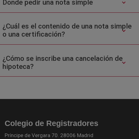
Donde pedir una nota simple
¿Cuál es el contenido de una nota simple
o una certificación?
¿Cómo se inscribe una cancelación de
hipoteca?
Colegio de Registradores
Príncipe de Vergara 70. 28006 Madrid