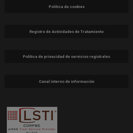
Política de cookies
Registro de Actividades de Tratamiento
Política de privacidad de servicios registrales
Canal interno de información