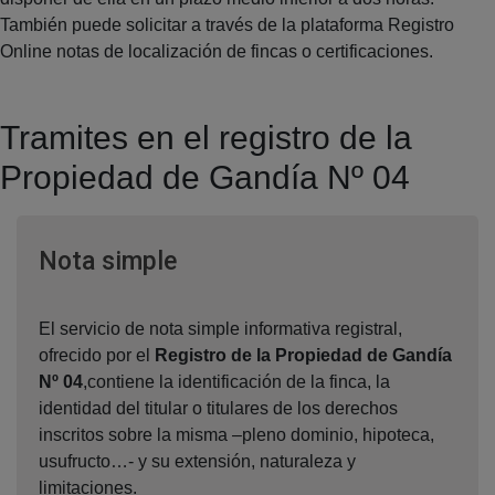
También puede solicitar a través de la plataforma Registro
Online notas de localización de fincas o certificaciones.
Tramites en el registro de la
Propiedad de Gandía Nº 04
Ventana nueva
Nota simple
El servicio de nota simple informativa registral,
ofrecido por el
Registro de la Propiedad de Gandía
Nº 04
,contiene la identificación de la finca, la
identidad del titular o titulares de los derechos
inscritos sobre la misma –pleno dominio, hipoteca,
usufructo…- y su extensión, naturaleza y
limitaciones.