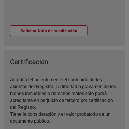
Ventana nueva
Solicitar Nota de localización
Ventana nueva
Certificación
Acredita fehacientemente el contenido de los
asientos del Registro. La libertad o gravamen de los
bienes inmuebles o derechos reales sólo podrá
acreditarse en perjuicio de tercero por certificación
del Registro.
Tiene la consideración y el valor probatorio de un
documento público.