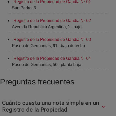
Registro de la Propiedad de Gandía Nº 01
San Pedro, 3
Registro de la Propiedad de Gandía Nº 02
Avenida República Argentina, 1 - bajo
Registro de la Propiedad de Gandía Nº 03
Paseo de Germanias, 91 - bajo derecho
Registro de la Propiedad de Gandía Nº 04
Paseo de Germanias, 50 - planta baja
Preguntas frecuentes
Cuánto cuesta una nota simple en un
Registro de la Propiedad