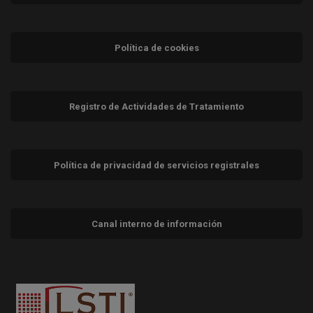
Política de cookies
Registro de Actividades de Tratamiento
Política de privacidad de servicios registrales
Canal interno de información