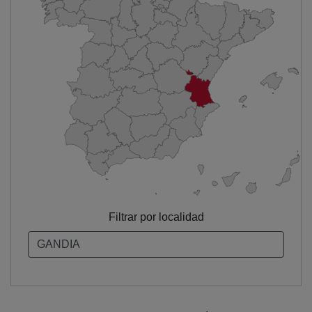
Filtrar por localidad