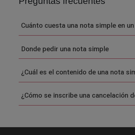
Preguntas frecuentes
Cuánto cuesta una nota simple en un
Donde pedir una nota simple
¿Cuál es el contenido de una nota sim
¿Cómo se inscribe una cancelación d