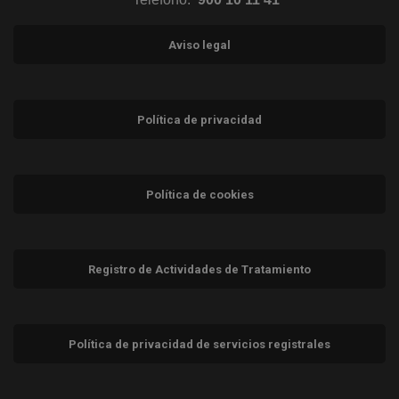
Aviso legal
Política de privacidad
Política de cookies
Registro de Actividades de Tratamiento
Política de privacidad de servicios registrales