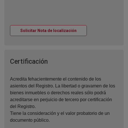
Ventana nueva
Solicitar Nota de localización
Ventana nueva
Certificación
Acredita fehacientemente el contenido de los
asientos del Registro. La libertad o gravamen de los
bienes inmuebles o derechos reales sólo podrá
acreditarse en perjuicio de tercero por certificación
del Registro.
Tiene la consideración y el valor probatorio de un
documento público.