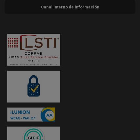
Canal interno de información