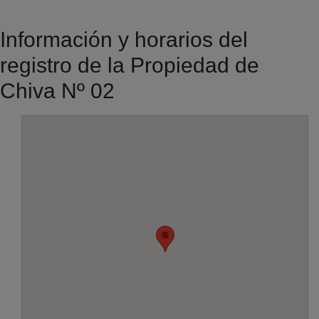
Información y horarios del
registro de la Propiedad de
Chiva Nº 02