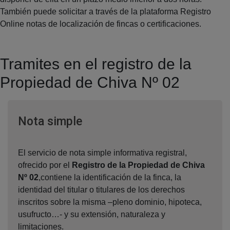
También puede solicitar a través de la plataforma Registro
Online notas de localización de fincas o certificaciones.
Tramites en el registro de la
Propiedad de Chiva Nº 02
Ventana nueva
Nota simple
El servicio de nota simple informativa registral,
ofrecido por el
Registro de la Propiedad de Chiva
Nº 02
,contiene la identificación de la finca, la
identidad del titular o titulares de los derechos
inscritos sobre la misma –pleno dominio, hipoteca,
usufructo…- y su extensión, naturaleza y
limitaciones.