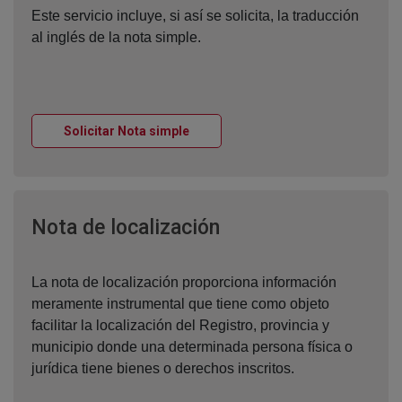
Este servicio incluye, si así se solicita, la traducción
al inglés de la nota simple.
Ventana nueva
Solicitar Nota simple
Ventana nueva
Nota de localización
La nota de localización proporciona información
meramente instrumental que tiene como objeto
facilitar la localización del Registro, provincia y
municipio donde una determinada persona física o
jurídica tiene bienes o derechos inscritos.