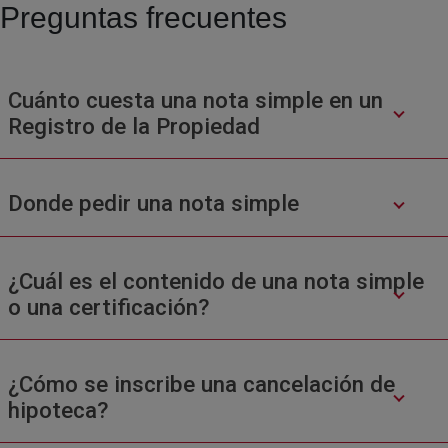
Preguntas frecuentes
Cuánto cuesta una nota simple en un
Registro de la Propiedad
Donde pedir una nota simple
¿Cuál es el contenido de una nota simple
o una certificación?
¿Cómo se inscribe una cancelación de
hipoteca?