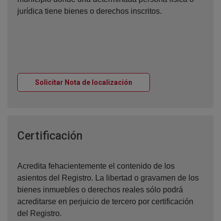
jurídica tiene bienes o derechos inscritos.
Ventana nueva
Solicitar Nota de localización
Ventana nueva
Certificación
Acredita fehacientemente el contenido de los
asientos del Registro. La libertad o gravamen de los
bienes inmuebles o derechos reales sólo podrá
acreditarse en perjuicio de tercero por certificación
del Registro.