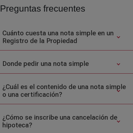
Preguntas frecuentes
Cuánto cuesta una nota simple en un
Registro de la Propiedad
Donde pedir una nota simple
¿Cuál es el contenido de una nota simple
o una certificación?
¿Cómo se inscribe una cancelación de
hipoteca?