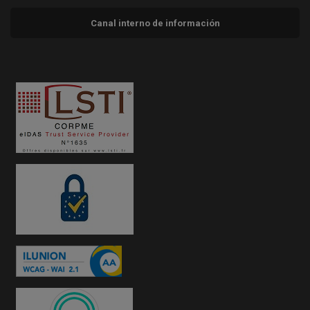
Canal interno de información