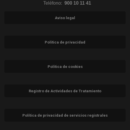
Teléfono:
900 10 11 41
Aviso legal
Política de privacidad
Política de cookies
Registro de Actividades de Tratamiento
Política de privacidad de servicios registrales