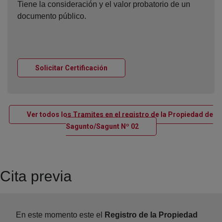
Tiene la consideración y el valor probatorio de un
documento público.
Ventana nueva
Solicitar Certificación
Ver todos los Tramites en el registro de la Propiedad de
Ventana nueva
Sagunto/Sagunt Nº 02
Cita previa
En este momento este el
Registro de la Propiedad