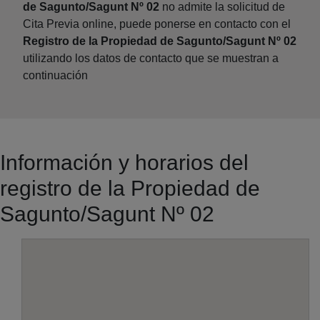
de Sagunto/Sagunt Nº 02
no admite la solicitud de
Cita Previa online, puede ponerse en contacto con el
Registro de la Propiedad de Sagunto/Sagunt Nº 02
utilizando los datos de contacto que se muestran a
continuación
Información y horarios del
registro de la Propiedad de
Sagunto/Sagunt Nº 02