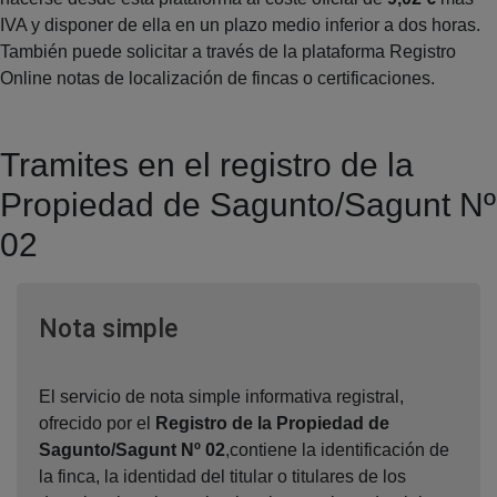
IVA y disponer de ella en un plazo medio inferior a dos horas.
También puede solicitar a través de la plataforma Registro
Online notas de localización de fincas o certificaciones.
Tramites en el registro de la
Propiedad de Sagunto/Sagunt Nº
02
Ventana nueva
Nota simple
El servicio de nota simple informativa registral,
ofrecido por el
Registro de la Propiedad de
Sagunto/Sagunt Nº 02
,contiene la identificación de
la finca, la identidad del titular o titulares de los