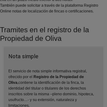
También puede solicitar a través de la plataforma Registro
Online notas de localización de fincas o certificaciones.
Tramites en el registro de la
Propiedad de Oliva
Ventana nueva
Nota simple
El servicio de nota simple informativa registral,
ofrecido por el
Registro de la Propiedad de
Oliva
,contiene la identificación de la finca, la
identidad del titular o titulares de los derechos
inscritos sobre la misma –pleno dominio, hipoteca,
usufructo…- y su extensión, naturaleza y
limitaciones.