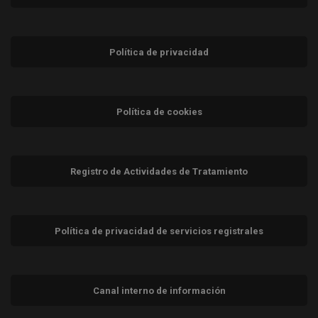
Política de privacidad
Política de cookies
Registro de Actividades de Tratamiento
Política de privacidad de servicios registrales
Canal interno de información