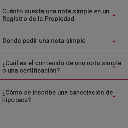
Cuánto cuesta una nota simple en un
Registro de la Propiedad
Donde pedir una nota simple
¿Cuál es el contenido de una nota simple
o una certificación?
¿Cómo se inscribe una cancelación de
hipoteca?