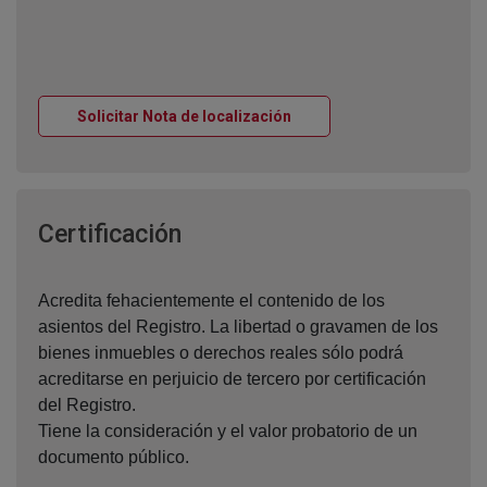
Ventana nueva
Solicitar Nota de localización
Ventana nueva
Certificación
Acredita fehacientemente el contenido de los
asientos del Registro. La libertad o gravamen de los
bienes inmuebles o derechos reales sólo podrá
acreditarse en perjuicio de tercero por certificación
del Registro.
Tiene la consideración y el valor probatorio de un
documento público.