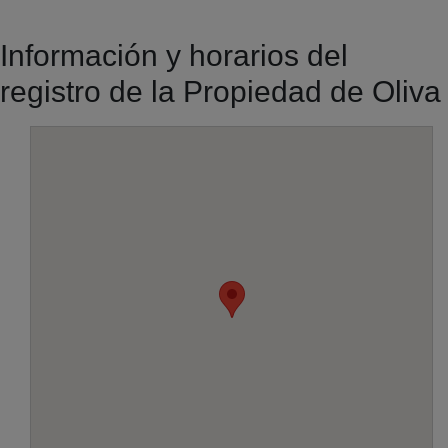
Información y horarios del
registro de la Propiedad de Oliva