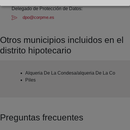
Bernardo Felipe Ariño
Delegado de Protección de Datos:
dpo@corpme.es
Otros municipios incluidos en el
distrito hipotecario
Alqueria De La Condesa/alqueria De La Co
Piles
Preguntas frecuentes