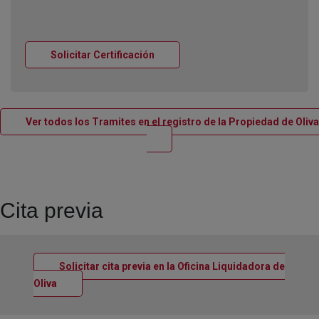
Ventana nueva
Solicitar Certificación
Ver todos los Tramites en el registro de la Propiedad de Oliva
Ventana nueva
Cita previa
Solicitar cita previa en la Oficina Liquidadora de
Ventana nueva
Oliva