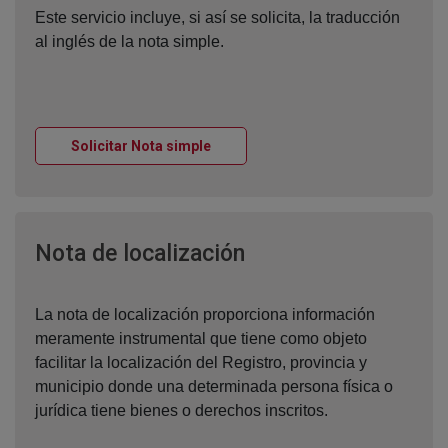
Este servicio incluye, si así se solicita, la traducción
al inglés de la nota simple.
Ventana nueva
Solicitar Nota simple
Ventana nueva
Nota de localización
La nota de localización proporciona información
meramente instrumental que tiene como objeto
facilitar la localización del Registro, provincia y
municipio donde una determinada persona física o
jurídica tiene bienes o derechos inscritos.