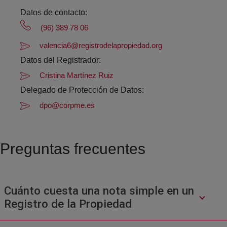
Datos de contacto:
(96) 389 78 06
valencia6@registrodelapropiedad.org
Datos del Registrador:
Cristina Martínez Ruiz
Delegado de Protección de Datos:
dpo@corpme.es
Preguntas frecuentes
Cuánto cuesta una nota simple en un
Registro de la Propiedad