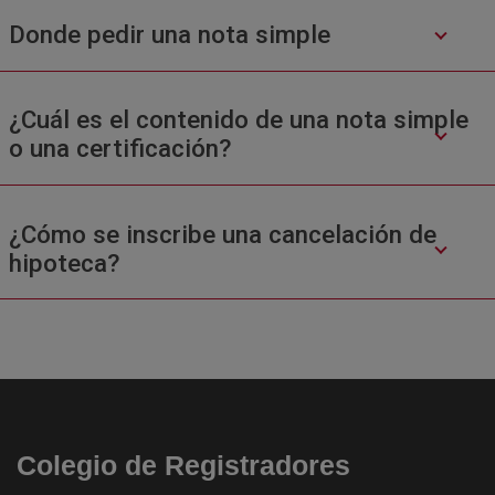
Donde pedir una nota simple
¿Cuál es el contenido de una nota simple
o una certificación?
¿Cómo se inscribe una cancelación de
hipoteca?
Colegio de Registradores