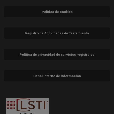
Política de cookies
Registro de Actividades de Tratamiento
Política de privacidad de servicios registrales
Canal interno de información