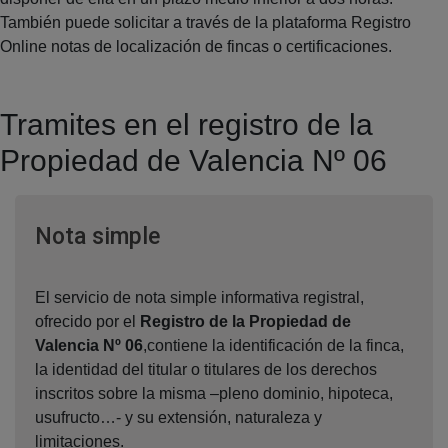
También puede solicitar a través de la plataforma Registro
Online notas de localización de fincas o certificaciones.
Tramites en el registro de la
Propiedad de Valencia Nº 06
Ventana nueva
Nota simple
El servicio de nota simple informativa registral,
ofrecido por el
Registro de la Propiedad de
Valencia Nº 06
,contiene la identificación de la finca,
la identidad del titular o titulares de los derechos
inscritos sobre la misma –pleno dominio, hipoteca,
usufructo…- y su extensión, naturaleza y
limitaciones.