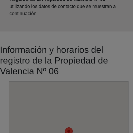
utilizando los datos de contacto que se muestran a
continuación
Información y horarios del
registro de la Propiedad de
Valencia Nº 06