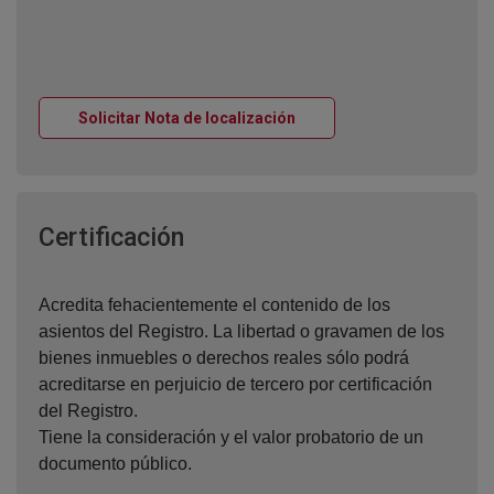
Ventana nueva
Solicitar Nota de localización
Ventana nueva
Certificación
Acredita fehacientemente el contenido de los
asientos del Registro. La libertad o gravamen de los
bienes inmuebles o derechos reales sólo podrá
acreditarse en perjuicio de tercero por certificación
del Registro.
Tiene la consideración y el valor probatorio de un
documento público.