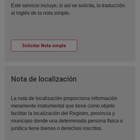
Este servicio incluye, si así se solicita, la traducción
al inglés de la nota simple.
Ventana nueva
Solicitar Nota simple
Ventana nueva
Nota de localización
La nota de localización proporciona información
meramente instrumental que tiene como objeto
facilitar la localización del Registro, provincia y
municipio donde una determinada persona física o
jurídica tiene bienes o derechos inscritos.