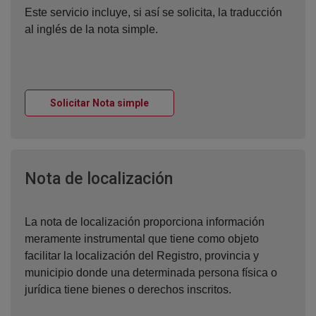
Este servicio incluye, si así se solicita, la traducción
al inglés de la nota simple.
Ventana nueva
Solicitar Nota simple
Ventana nueva
Nota de localización
La nota de localización proporciona información
meramente instrumental que tiene como objeto
facilitar la localización del Registro, provincia y
municipio donde una determinada persona física o
jurídica tiene bienes o derechos inscritos.