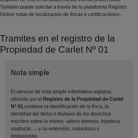
También puede solicitar a través de la plataforma Registro
Online notas de localización de fincas o certificaciones.
Tramites en el registro de la
Propiedad de Carlet Nº 01
Ventana nueva
Nota simple
El servicio de nota simple informativa registral,
ofrecido por el
Registro de la Propiedad de Carlet
Nº 01
,contiene la identificación de la finca, la
identidad del titular o titulares de los derechos
inscritos sobre la misma –pleno dominio, hipoteca,
usufructo…- y su extensión, naturaleza y
limitaciones.