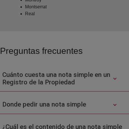
Montserrat
Real
Preguntas frecuentes
Cuánto cuesta una nota simple en un
Registro de la Propiedad
Donde pedir una nota simple
¿Cuál es el contenido de una nota simple