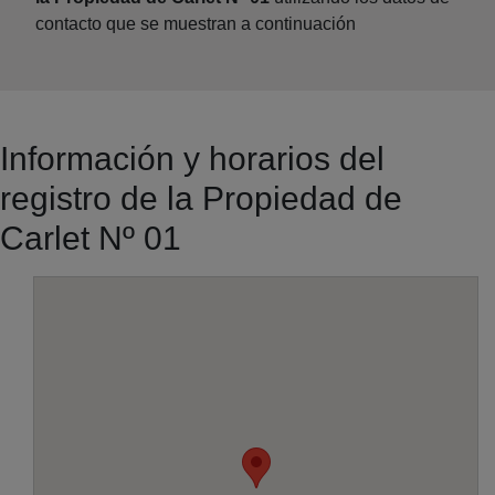
contacto que se muestran a continuación
Información y horarios del
registro de la Propiedad de
Carlet Nº 01