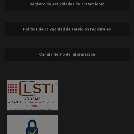
Registro de Actividades de Tratamiento
Política de privacidad de servicios registrales
Canal interno de información