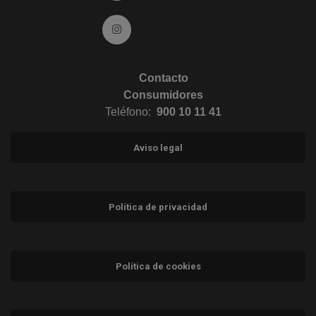
Ir a Instagram (abre en ventana nueva)
Contacto
Consumidores
Teléfono:
900 10 11 41
Aviso legal
Política de privacidad
Política de cookies