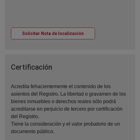
Ventana nueva
Solicitar Nota de localización
Ventana nueva
Certificación
Acredita fehacientemente el contenido de los
asientos del Registro. La libertad o gravamen de los
bienes inmuebles o derechos reales sólo podrá
acreditarse en perjuicio de tercero por certificación
del Registro.
Tiene la consideración y el valor probatorio de un
documento público.