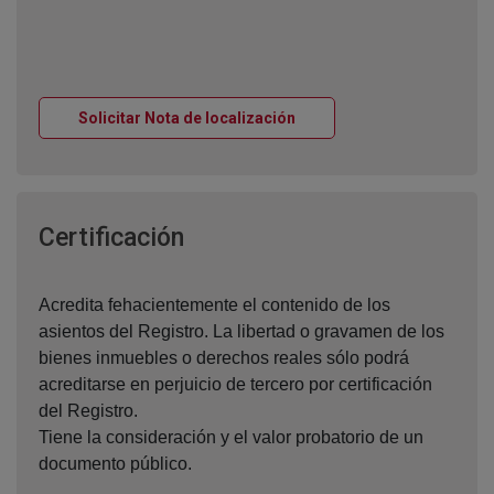
Ventana nueva
Solicitar Nota de localización
Ventana nueva
Certificación
Acredita fehacientemente el contenido de los
asientos del Registro. La libertad o gravamen de los
bienes inmuebles o derechos reales sólo podrá
acreditarse en perjuicio de tercero por certificación
del Registro.
Tiene la consideración y el valor probatorio de un
documento público.