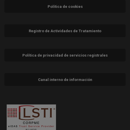
Política de cookies
Registro de Actividades de Tratamiento
Política de privacidad de servicios registrales
Canal interno de información