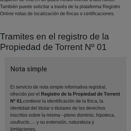
También puede solicitar a través de la plataforma Registro
Online notas de localización de fincas o certificaciones.
Tramites en el registro de la
Propiedad de Torrent Nº 01
Ventana nueva
Nota simple
El servicio de nota simple informativa registral,
ofrecido por el
Registro de la Propiedad de Torrent
Nº 01
,contiene la identificación de la finca, la
identidad del titular o titulares de los derechos
inscritos sobre la misma –pleno dominio, hipoteca,
usufructo…- y su extensión, naturaleza y
limitaciones.