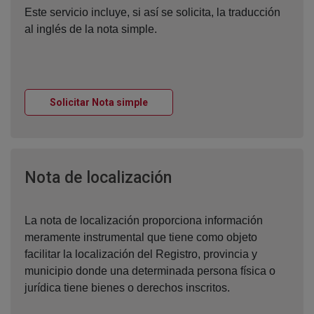
Este servicio incluye, si así se solicita, la traducción
al inglés de la nota simple.
Ventana nueva
Solicitar Nota simple
Ventana nueva
Nota de localización
La nota de localización proporciona información
meramente instrumental que tiene como objeto
facilitar la localización del Registro, provincia y
municipio donde una determinada persona física o
jurídica tiene bienes o derechos inscritos.