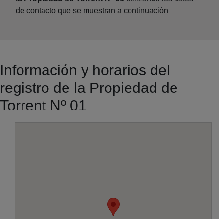
de contacto que se muestran a continuación
Información y horarios del
registro de la Propiedad de
Torrent Nº 01