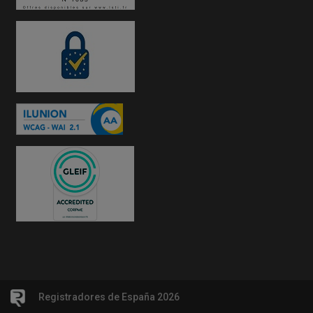
Registradores de España 2026