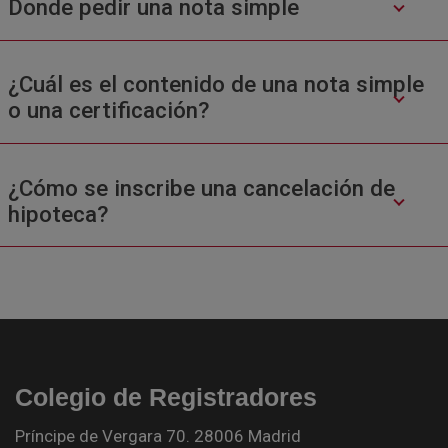
Donde pedir una nota simple
¿Cuál es el contenido de una nota simple
o una certificación?
¿Cómo se inscribe una cancelación de
hipoteca?
Colegio de Registradores
Príncipe de Vergara 70. 28006 Madrid