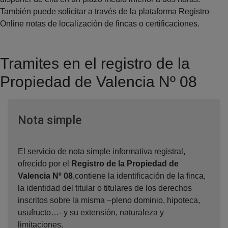
También puede solicitar a través de la plataforma Registro
Online notas de localización de fincas o certificaciones.
Tramites en el registro de la
Propiedad de Valencia Nº 08
Ventana nueva
Nota simple
El servicio de nota simple informativa registral,
ofrecido por el
Registro de la Propiedad de
Valencia Nº 08
,contiene la identificación de la finca,
la identidad del titular o titulares de los derechos
inscritos sobre la misma –pleno dominio, hipoteca,
usufructo…- y su extensión, naturaleza y
limitaciones.