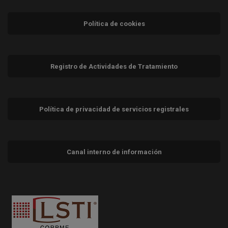
Política de cookies
Registro de Actividades de Tratamiento
Política de privacidad de servicios registrales
Canal interno de información