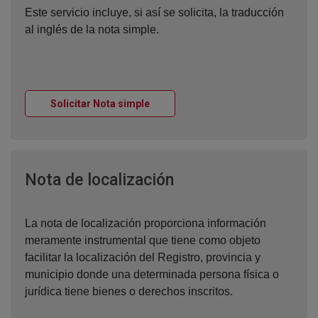
Este servicio incluye, si así se solicita, la traducción
al inglés de la nota simple.
Ventana nueva
Solicitar Nota simple
Ventana nueva
Nota de localización
La nota de localización proporciona información
meramente instrumental que tiene como objeto
facilitar la localización del Registro, provincia y
municipio donde una determinada persona física o
jurídica tiene bienes o derechos inscritos.