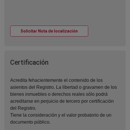
Ventana nueva
Solicitar Nota de localización
Ventana nueva
Certificación
Acredita fehacientemente el contenido de los
asientos del Registro. La libertad o gravamen de los
bienes inmuebles o derechos reales sólo podrá
acreditarse en perjuicio de tercero por certificación
del Registro.
Tiene la consideración y el valor probatorio de un
documento público.