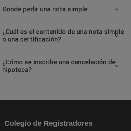
Donde pedir una nota simple
¿Cuál es el contenido de una nota simple
o una certificación?
¿Cómo se inscribe una cancelación de
hipoteca?
Colegio de Registradores