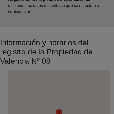
utilizando los datos de contacto que se muestran a
continuación
Información y horarios del
registro de la Propiedad de
Valencia Nº 08