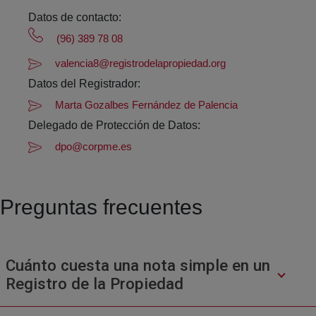
Datos de contacto:
(96) 389 78 08
valencia8@registrodelapropiedad.org
Datos del Registrador:
Marta Gozalbes Fernández de Palencia
Delegado de Protección de Datos:
dpo@corpme.es
Preguntas frecuentes
Cuánto cuesta una nota simple en un
Registro de la Propiedad