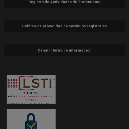
Registro de Actividades de Tratamiento
Política de privacidad de servicios registrales
Canal interno de información