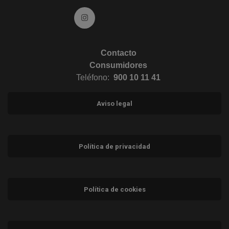
Ir a Instagram (abre en ventana nueva)
Contacto
Consumidores
Teléfono:
900 10 11 41
Aviso legal
Política de privacidad
Política de cookies