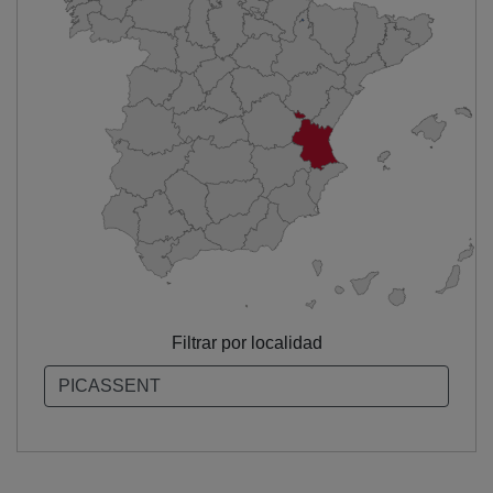
Filtrar por localidad