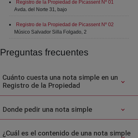
Registro de la Propiedad de Picassent Nº 01
Avda. del Norte 31, bajo
Registro de la Propiedad de Picassent Nº 02
Músico Salvador Silla Folgado, 2
Preguntas frecuentes
Cuánto cuesta una nota simple en un
Registro de la Propiedad
Donde pedir una nota simple
¿Cuál es el contenido de una nota simple