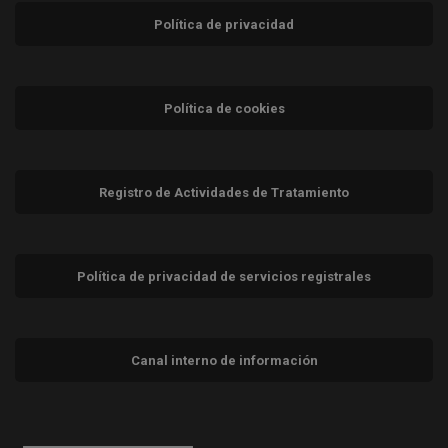
Política de privacidad
Política de cookies
Registro de Actividades de Tratamiento
Política de privacidad de servicios registrales
Canal interno de información