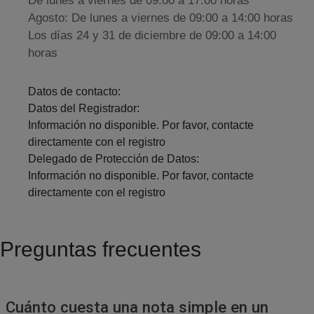
De lunes a viernes de 09:00 a 17:00 horas
Agosto: De lunes a viernes de 09:00 a 14:00 horas
Los días 24 y 31 de diciembre de 09:00 a 14:00
horas
Datos de contacto:
Datos del Registrador:
Información no disponible. Por favor, contacte
directamente con el registro
Delegado de Protección de Datos:
Información no disponible. Por favor, contacte
directamente con el registro
Preguntas frecuentes
Cuánto cuesta una nota simple en un