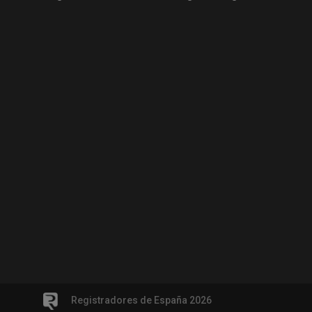
Registradores de España 2026