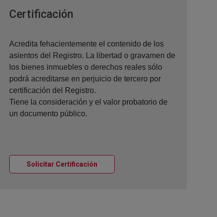
Ventana nueva
Certificación
Acredita fehacientemente el contenido de los
asientos del Registro. La libertad o gravamen de
los bienes inmuebles o derechos reales sólo
podrá acreditarse en perjuicio de tercero por
certificación del Registro.
Tiene la consideración y el valor probatorio de
un documento público.
Ventana nueva
Solicitar Certificación