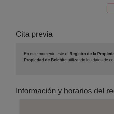
Cita previa
En este momento este el
Registro de la Propied
Propiedad de Belchite
utilizando los datos de c
Información y horarios del re