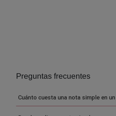
Preguntas frecuentes
Cuánto cuesta una nota simple en un