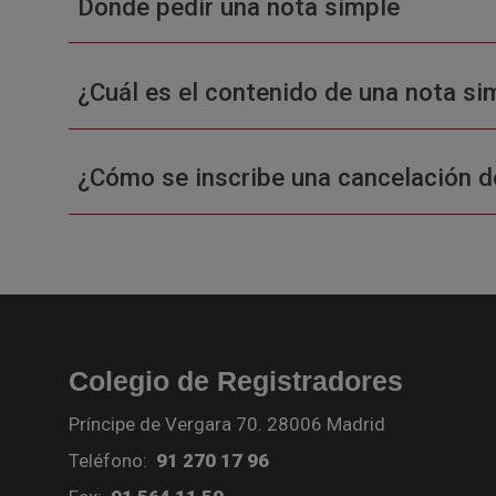
Donde pedir una nota simple
¿Cuál es el contenido de una nota sim
¿Cómo se inscribe una cancelación d
Colegio de Registradores
Príncipe de Vergara 70. 28006 Madrid
Teléfono:
91 270 17 96