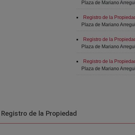
Plaza de Mariano Arregui
Registro de la Propied
Plaza de Mariano Arregui,
Registro de la Propied
Plaza de Mariano Arregui,
Registro de la Propied
Plaza de Mariano Arregui,
 Registro de la Propiedad