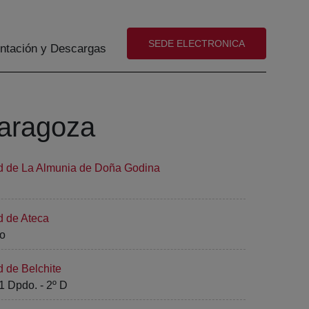
(abre en nueva ventana)
SEDE ELECTRONICA
tación y Descargas
Zaragoza
ad de La Almunia de Doña Godina
d de Ateca
jo
d de Belchite
1 Dpdo. - 2º D