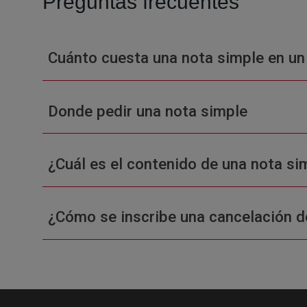
Preguntas frecuentes
Cuánto cuesta una nota simple en un
Donde pedir una nota simple
¿Cuál es el contenido de una nota sim
¿Cómo se inscribe una cancelación d