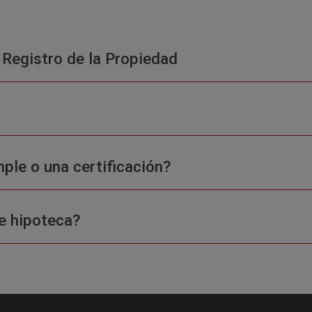
 Registro de la Propiedad
ple o una certificación?
e hipoteca?