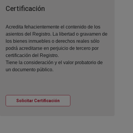
Ventana nueva
Certificación
Acredita fehacientemente el contenido de los
asientos del Registro. La libertad o gravamen de
los bienes inmuebles o derechos reales sólo
podrá acreditarse en perjuicio de tercero por
certificación del Registro.
Tiene la consideración y el valor probatorio de
un documento público.
Ventana nueva
Solicitar Certificación