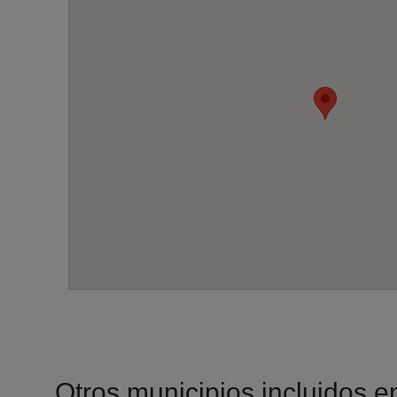
Otros municipios incluidos en 