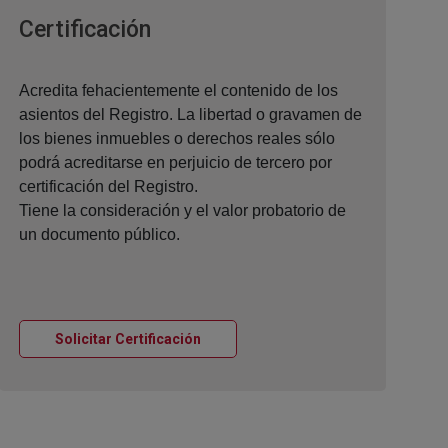
Ventana nueva
Certificación
Acredita fehacientemente el contenido de los
asientos del Registro. La libertad o gravamen de
los bienes inmuebles o derechos reales sólo
podrá acreditarse en perjuicio de tercero por
certificación del Registro.
Tiene la consideración y el valor probatorio de
un documento público.
Ventana nueva
Solicitar Certificación